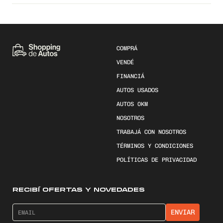
COMPRÁ
VENDÉ
FINANCIÁ
AUTOS USADOS
AUTOS 0KM
NOSOTROS
TRABAJÁ CON NOSOTROS
TÉRMINOS Y CONDICIONES
POLÍTICAS DE PRIVACIDAD
RECIBÍ OFERTAS Y NOVEDADES