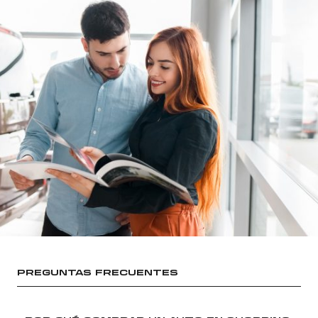
PREGUNTAS FRECUENTES