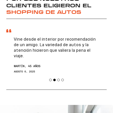
CLIENTES ELIGIERON EL
SHOPPING DE AUTOS
Vine desde el interior por recomendación
de un amigo. La variedad de autos y la
atención hicieron que valiera la pena el
viaje.
Encontranos en
MARTÍN, 45 AÑOS
AGOSTO 6, 2025