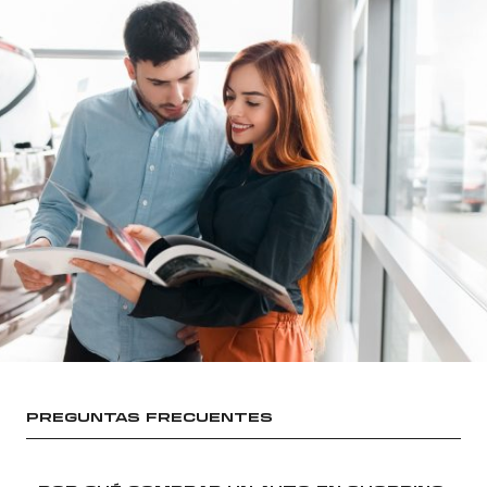
PREGUNTAS FRECUENTES