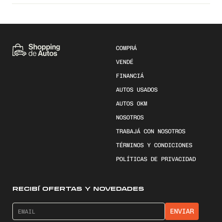
COMPRÁ
VENDÉ
FINANCIÁ
AUTOS USADOS
AUTOS 0KM
NOSOTROS
TRABAJÁ CON NOSOTROS
TÉRMINOS Y CONDICIONES
POLÍTICAS DE PRIVACIDAD
RECIBÍ OFERTAS Y NOVEDADES