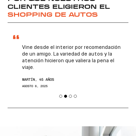
CLIENTES ELIGIERON EL
SHOPPING DE AUTOS
Vine desde el interior por recomendación
de un amigo. La variedad de autos y la
atención hicieron que valiera la pena el
viaje.
Encontranos en
MARTÍN, 45 AÑOS
AGOSTO 6, 2025