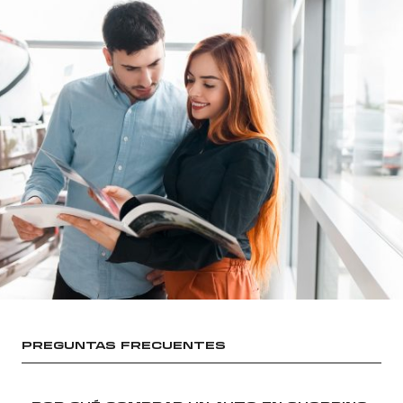
PREGUNTAS FRECUENTES