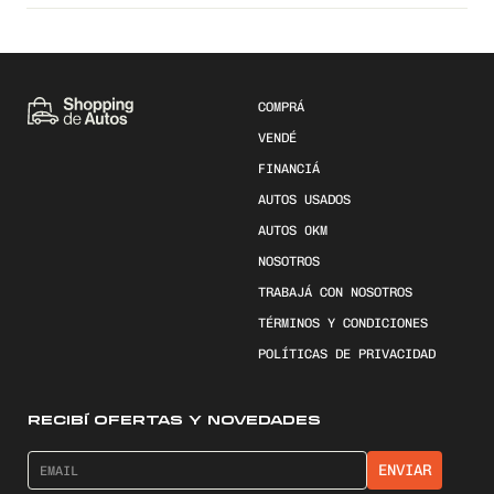
COMPRÁ
VENDÉ
FINANCIÁ
AUTOS USADOS
AUTOS 0KM
NOSOTROS
TRABAJÁ CON NOSOTROS
TÉRMINOS Y CONDICIONES
POLÍTICAS DE PRIVACIDAD
RECIBÍ OFERTAS Y NOVEDADES