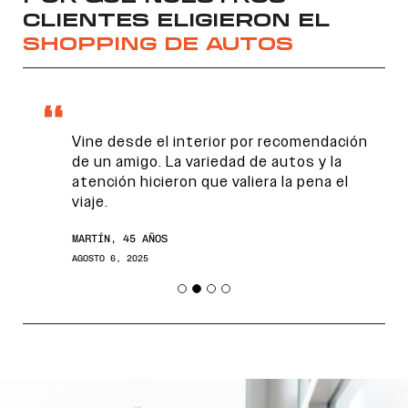
CLIENTES ELIGIERON EL
SHOPPING DE AUTOS
Vine desde el interior por recomendación
de un amigo. La variedad de autos y la
atención hicieron que valiera la pena el
viaje.
Encontranos en
MARTÍN, 45 AÑOS
AGOSTO 6, 2025