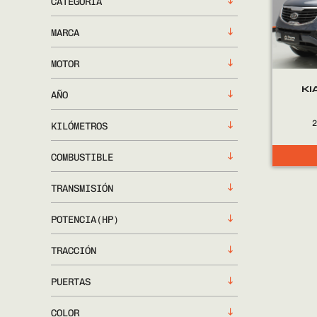
CATEGORÍA
MARCA
MOTOR
KI
AÑO
KILÓMETROS
COMBUSTIBLE
TRANSMISIÓN
POTENCIA(HP)
TRACCIÓN
PUERTAS
COLOR