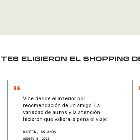
TES ELIGIERON EL
SHOPPING D
Vine desde el interior por
recomendación de un amigo. La
variedad de autos y la atención
hicieron que valiera la pena el viaje.
MARTÍN, 45 AÑOS
AGOSTO 6, 2025