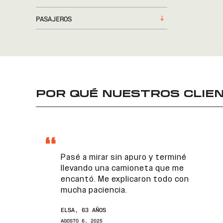
PASAJEROS
POR QUÉ NUESTROS CLIEN
Pasé a mirar sin apuro y terminé
llevando una camioneta que me
encantó. Me explicaron todo con
mucha paciencia.
ELSA, 63 AÑOS
AGOSTO 6, 2025