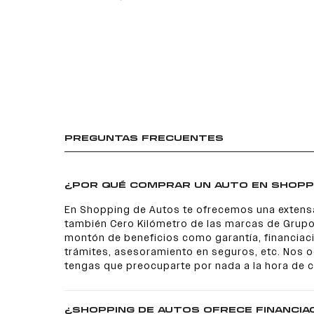
PREGUNTAS FRECUENTES
¿POR QUÉ COMPRAR UN AUTO EN SHOPP
En Shopping de Autos te ofrecemos una extens
también Cero Kilómetro de las marcas de Grupo
montón de beneficios como garantía, financiaci
trámites, asesoramiento en seguros, etc. Nos
tengas que preocuparte por nada a la hora de 
¿SHOPPING DE AUTOS OFRECE FINANCIA