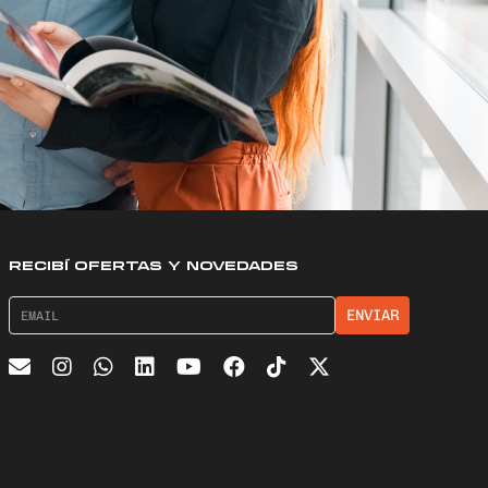
RECIBÍ OFERTAS Y NOVEDADES