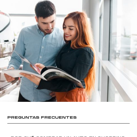
PREGUNTAS FRECUENTES