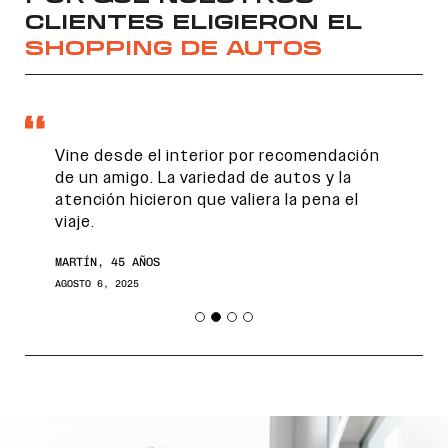
CLIENTES ELIGIERON EL
SHOPPING DE AUTOS
Vine desde el interior por recomendación
de un amigo. La variedad de autos y la
atención hicieron que valiera la pena el
viaje.
Encontranos en
MARTÍN, 45 AÑOS
AGOSTO 6, 2025