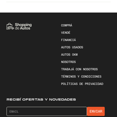
COMPRÁ
VENDÉ
FINANCIÁ
AUTOS USADOS
AUTOS 0KM
NOSOTROS
TRABAJÁ CON NOSOTROS
TÉRMINOS Y CONDICIONES
POLÍTICAS DE PRIVACIDAD
RECIBÍ OFERTAS Y NOVEDADES