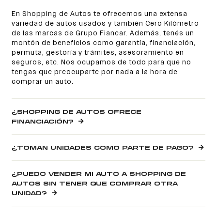
En Shopping de Autos te ofrecemos una extensa
variedad de autos usados y también Cero Kilómetro
de las marcas de Grupo Fiancar. Además, tenés un
montón de beneficios como garantía, financiación,
permuta, gestoría y trámites, asesoramiento en
seguros, etc. Nos ocupamos de todo para que no
tengas que preocuparte por nada a la hora de
comprar un auto.
¿SHOPPING DE AUTOS OFRECE
FINANCIACIÓN?
¿TOMAN UNIDADES COMO PARTE DE PAGO?
¿PUEDO VENDER MI AUTO A SHOPPING DE
AUTOS SIN TENER QUE COMPRAR OTRA
UNIDAD?