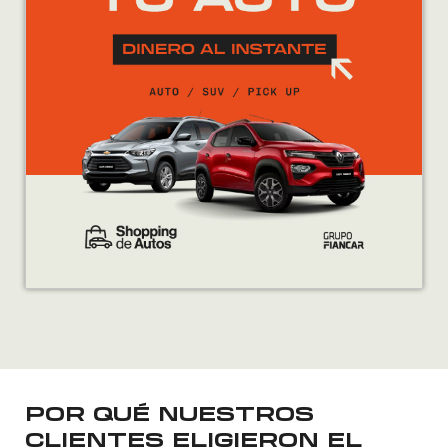
POR QUÉ NUESTROS
CLIENTES ELIGIERON EL