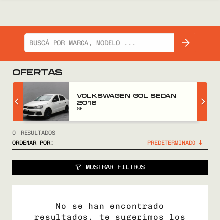
OFERTAS
Z
VOLKSWAGEN GOL SEDAN
2018
GP
0
RESULTADOS
ORDENAR POR:
MOSTRAR FILTROS
No se han encontrado
resultados, te sugerimos los