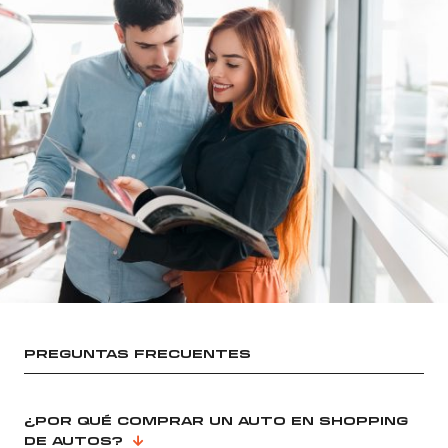
PREGUNTAS FRECUENTES
¿POR QUÉ COMPRAR UN AUTO EN SHOPPING
DE AUTOS?