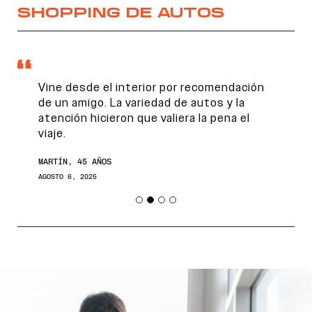
SHOPPING DE AUTOS
Vine desde el interior por recomendación
de un amigo. La variedad de autos y la
atención hicieron que valiera la pena el
viaje.
MARTÍN, 45 AÑOS
AGOSTO 6, 2025