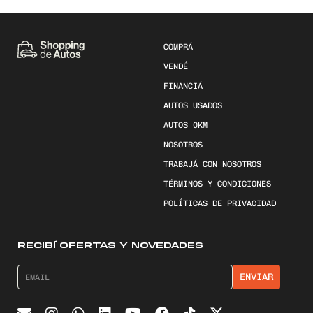
COMPRÁ
VENDÉ
FINANCIÁ
AUTOS USADOS
AUTOS 0KM
NOSOTROS
TRABAJÁ CON NOSOTROS
TÉRMINOS Y CONDICIONES
POLÍTICAS DE PRIVACIDAD
RECIBÍ OFERTAS Y NOVEDADES