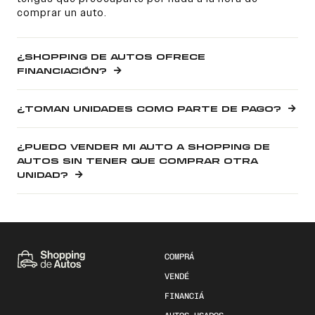
comprar un auto.
¿SHOPPING DE AUTOS OFRECE
FINANCIACIÓN?
¿TOMAN UNIDADES COMO PARTE DE PAGO?
¿PUEDO VENDER MI AUTO A SHOPPING DE
AUTOS SIN TENER QUE COMPRAR OTRA
UNIDAD?
COMPRÁ
VENDÉ
FINANCIÁ