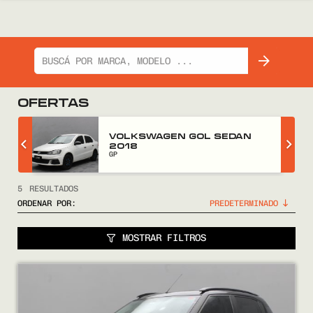
OFERTAS
Z
VOLKSWAGEN GOL SEDAN
2018
GP
5
RESULTADOS
ORDENAR POR:
MOSTRAR FILTROS