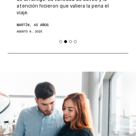
atención hicieron que valiera la pena el
viaje.
MARTÍN, 45 AÑOS
AGOSTO 6, 2025