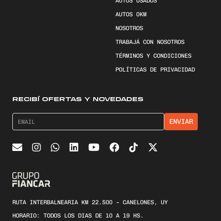
AUTOS USADOS
AUTOS 0KM
NOSOTROS
TRABAJÁ CON NOSOTROS
TÉRMINOS Y CONDICIONES
POLÍTICAS DE PRIVACIDAD
RECIBÍ OFERTAS Y NOVEDADES
RUTA INTERBALNEARIA KM 22.500 – CANELONES, UY
HORARIO: TODOS LOS DIAS DE 10 A 19 HS.