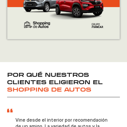
POR QUÉ NUESTROS
CLIENTES ELIGIERON EL
SHOPPING DE AUTOS
Vine desde el interior por recomendación
de un amigo. La variedad de autos y la