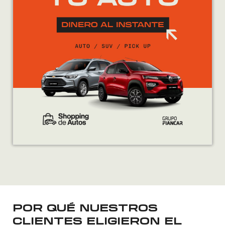
POR QUÉ NUESTROS
CLIENTES ELIGIERON EL