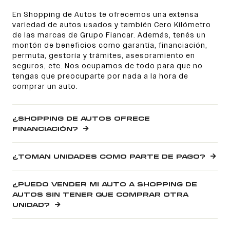
En Shopping de Autos te ofrecemos una extensa
variedad de autos usados y también Cero Kilómetro
de las marcas de Grupo Fiancar. Además, tenés un
montón de beneficios como garantía, financiación,
permuta, gestoría y trámites, asesoramiento en
seguros, etc. Nos ocupamos de todo para que no
tengas que preocuparte por nada a la hora de
comprar un auto.
¿SHOPPING DE AUTOS OFRECE
FINANCIACIÓN?
¿TOMAN UNIDADES COMO PARTE DE PAGO?
¿PUEDO VENDER MI AUTO A SHOPPING DE
AUTOS SIN TENER QUE COMPRAR OTRA
UNIDAD?