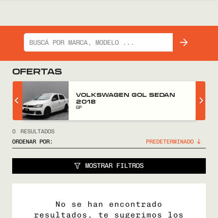
OFERTAS
Z
VOLKSWAGEN GOL SEDAN
2018
GP
0
RESULTADOS
ORDENAR POR:
MOSTRAR FILTROS
No se han encontrado
resultados, te sugerimos los