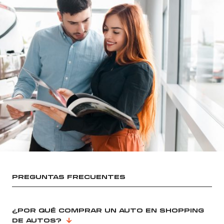
PREGUNTAS FRECUENTES
¿POR QUÉ COMPRAR UN AUTO EN SHOPPING
DE AUTOS?