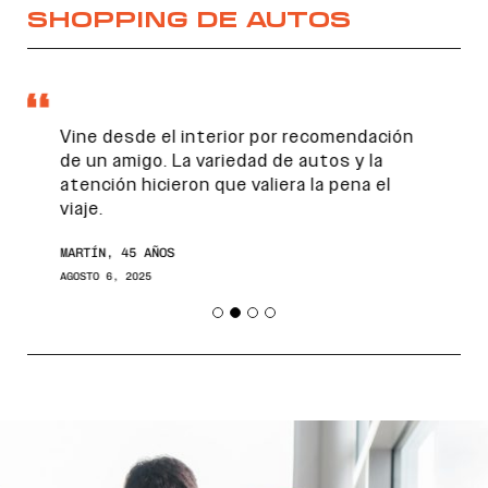
SHOPPING DE AUTOS
Vine desde el interior por recomendación
de un amigo. La variedad de autos y la
atención hicieron que valiera la pena el
viaje.
MARTÍN, 45 AÑOS
AGOSTO 6, 2025