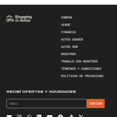
COMPRÁ
VENDÉ
FINANCIÁ
AUTOS USADOS
AUTOS 0KM
NOSOTROS
TRABAJÁ CON NOSOTROS
TÉRMINOS Y CONDICIONES
POLÍTICAS DE PRIVACIDAD
RECIBÍ OFERTAS Y NOVEDADES