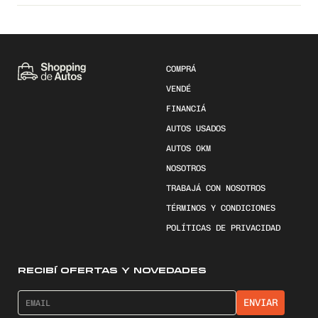
COMPRÁ
VENDÉ
FINANCIÁ
AUTOS USADOS
AUTOS 0KM
NOSOTROS
TRABAJÁ CON NOSOTROS
TÉRMINOS Y CONDICIONES
POLÍTICAS DE PRIVACIDAD
RECIBÍ OFERTAS Y NOVEDADES