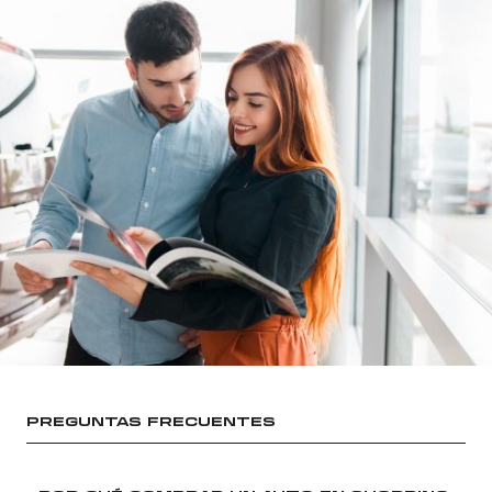
PREGUNTAS FRECUENTES