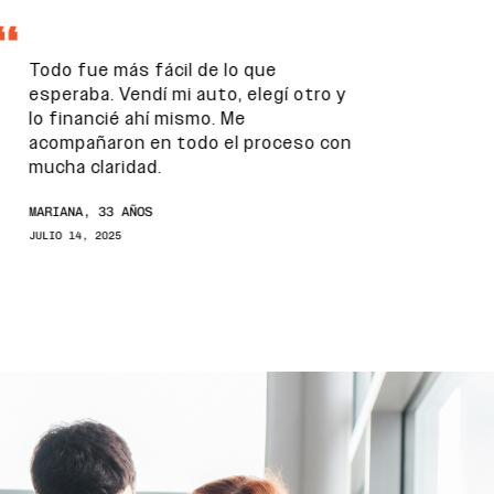
Todo fue más fácil de lo que
esperaba. Vendí mi auto, elegí otro y
lo financié ahí mismo. Me
acompañaron en todo el proceso con
mucha claridad.
MARIANA, 33 AÑOS
JULIO 14, 2025