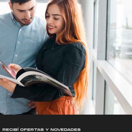
RECIBÍ OFERTAS Y NOVEDADES