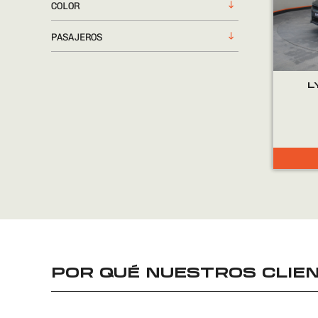
COLOR
PASAJEROS
L
POR QUÉ NUESTROS CLIEN