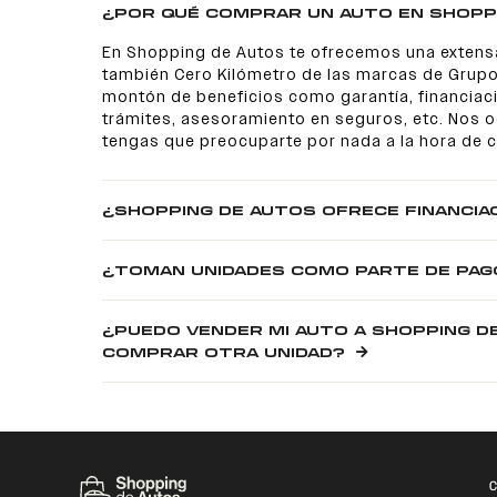
¿POR QUÉ COMPRAR UN AUTO EN SHOPP
En Shopping de Autos te ofrecemos una extens
también Cero Kilómetro de las marcas de Grupo
montón de beneficios como garantía, financiaci
trámites, asesoramiento en seguros, etc. Nos
tengas que preocuparte por nada a la hora de 
¿SHOPPING DE AUTOS OFRECE FINANCIA
¿TOMAN UNIDADES COMO PARTE DE PAG
¿PUEDO VENDER MI AUTO A SHOPPING D
COMPRAR OTRA UNIDAD?
C