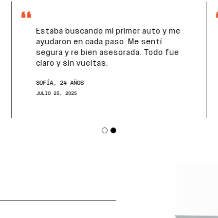
Estaba buscando mi primer auto y me
ayudaron en cada paso. Me sentí
segura y re bien asesorada. Todo fue
claro y sin vueltas.
SOFÍA, 24 AÑOS
JULIO 25, 2025