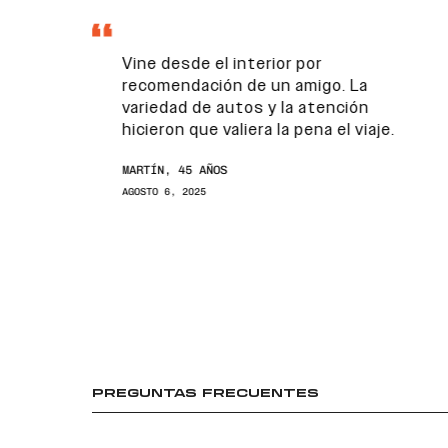
Vine desde el interior por
recomendación de un amigo. La
variedad de autos y la atención
hicieron que valiera la pena el viaje.
MARTÍN, 45 AÑOS
AGOSTO 6, 2025
PREGUNTAS FRECUENTES