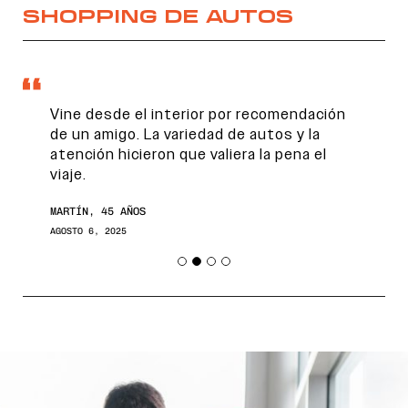
SHOPPING DE AUTOS
Vine desde el interior por recomendación
de un amigo. La variedad de autos y la
atención hicieron que valiera la pena el
viaje.
MARTÍN, 45 AÑOS
AGOSTO 6, 2025