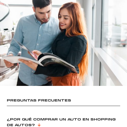
PREGUNTAS FRECUENTES
¿POR QUÉ COMPRAR UN AUTO EN SHOPPING
DE AUTOS?