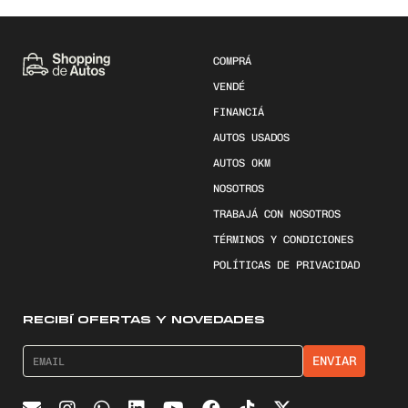
COMPRÁ
VENDÉ
FINANCIÁ
AUTOS USADOS
AUTOS 0KM
NOSOTROS
TRABAJÁ CON NOSOTROS
TÉRMINOS Y CONDICIONES
POLÍTICAS DE PRIVACIDAD
RECIBÍ OFERTAS Y NOVEDADES