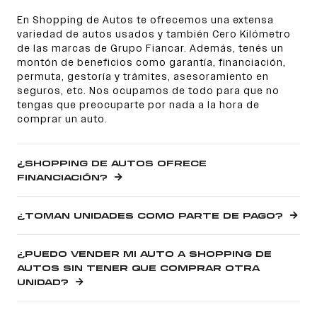
En Shopping de Autos te ofrecemos una extensa
variedad de autos usados y también Cero Kilómetro
de las marcas de Grupo Fiancar. Además, tenés un
montón de beneficios como garantía, financiación,
permuta, gestoría y trámites, asesoramiento en
seguros, etc. Nos ocupamos de todo para que no
tengas que preocuparte por nada a la hora de
comprar un auto.
¿SHOPPING DE AUTOS OFRECE
FINANCIACIÓN?
¿TOMAN UNIDADES COMO PARTE DE PAGO?
¿PUEDO VENDER MI AUTO A SHOPPING DE
AUTOS SIN TENER QUE COMPRAR OTRA
UNIDAD?