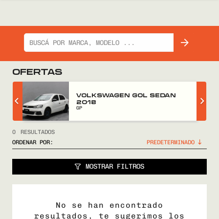
OFERTAS
Z
VOLKSWAGEN GOL SEDAN
2018
GP
0
RESULTADOS
ORDENAR POR:
MOSTRAR FILTROS
No se han encontrado
resultados, te sugerimos los