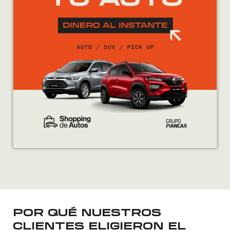
POR QUÉ NUESTROS
CLIENTES ELIGIERON EL