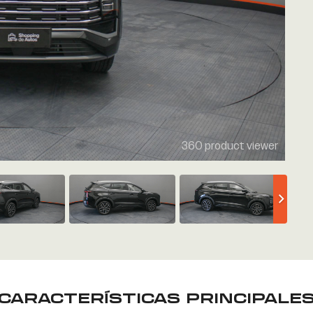
360 product viewer
CARACTERÍSTICAS PRINCIPALE