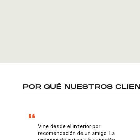
POR QUÉ NUESTROS CLIEN
Vine desde el interior por
recomendación de un amigo. La