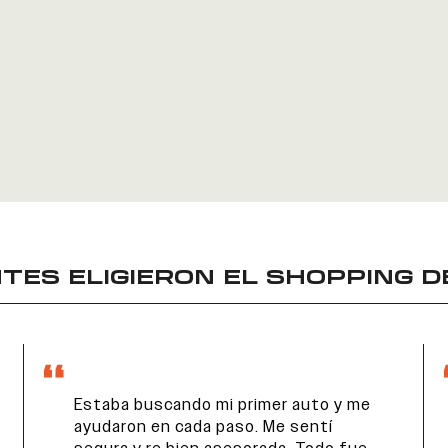
TES ELIGIERON EL
SHOPPING D
Estaba buscando mi primer auto y me
ayudaron en cada paso. Me sentí