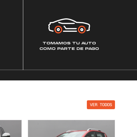
TOMAMOS TU AUTO
COMO PARTE DE PAGO
VER TODOS