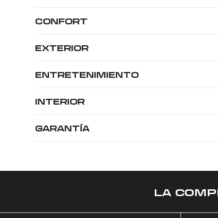
CONFORT
EXTERIOR
ENTRETENIMIENTO
INTERIOR
GARANTÍA
LA COMP