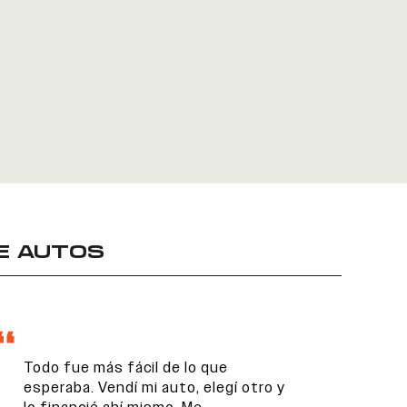
E AUTOS
Todo fue más fácil de lo que
esperaba. Vendí mi auto, elegí otro y