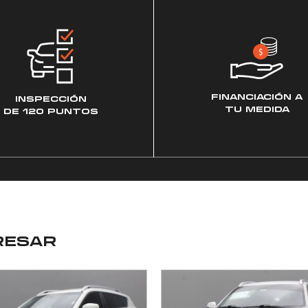
FINANCIACIÓN A
INSPECCIÓN
TU MEDIDA
DE 120 PUNTOS
RESAR