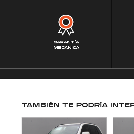
GARANTÍA
MECÁNICA
TAMBIÉN TE PODRÍA INTE