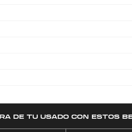
RA DE TU USADO CON ESTOS BE