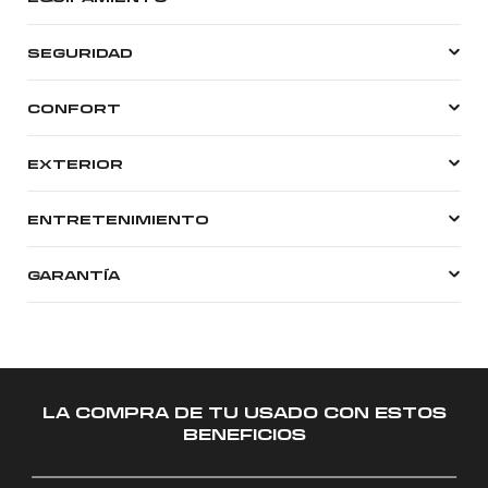
SEGURIDAD
CONFORT
EXTERIOR
ENTRETENIMIENTO
GARANTÍA
LA COMPRA DE TU USADO CON ESTOS
BENEFICIOS