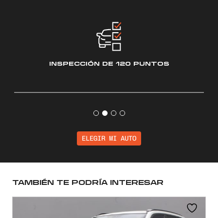
INSPECCIÓN
DE 120 PUNTOS
ELEGIR MI AUTO
TAMBIÉN TE PODRÍA INTERESAR