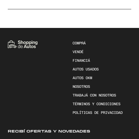
COMPRÁ
VENDÉ
FINANCIÁ
AUTOS USADOS
AUTOS 0KM
NOSOTROS
TRABAJÁ CON NOSOTROS
TÉRMINOS Y CONDICIONES
POLÍTICAS DE PRIVACIDAD
RECIBÍ OFERTAS Y NOVEDADES