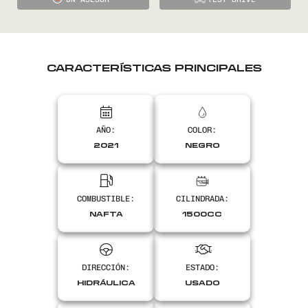
CARACTERÍSTICAS PRINCIPALES
AÑO:
COLOR:
2021
NEGRO
COMBUSTIBLE:
CILINDRADA:
NAFTA
1500CC
DIRECCIÓN:
ESTADO:
HIDRÁULICA
USADO