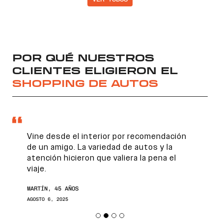
POR QUÉ NUESTROS
CLIENTES ELIGIERON EL
SHOPPING DE AUTOS
Vine desde el interior por recomendación
de un amigo. La variedad de autos y la
atención hicieron que valiera la pena el
viaje.
MARTÍN, 45 AÑOS
AGOSTO 6, 2025