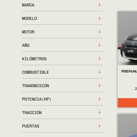
MARCA
MODELO
MOTOR
AÑO
KILÓMETROS
RENA
COMBUSTIBLE
TRANSMISIÓN
POTENCIA(HP)
TRACCIÓN
PUERTAS