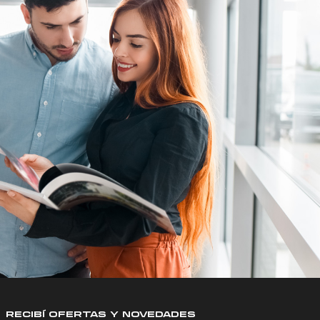
RECIBÍ OFERTAS Y NOVEDADES