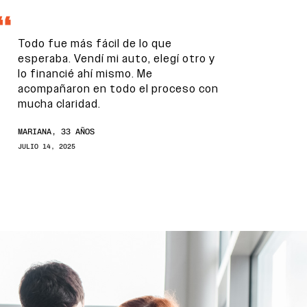
Todo fue más fácil de lo que
esperaba. Vendí mi auto, elegí otro y
lo financié ahí mismo. Me
acompañaron en todo el proceso con
mucha claridad.
MARIANA, 33 AÑOS
JULIO 14, 2025