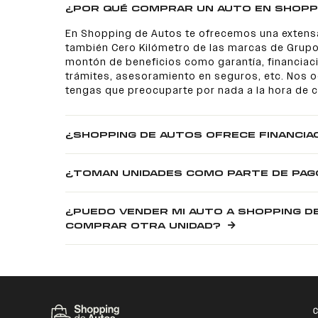
¿POR QUÉ COMPRAR UN AUTO EN SHOPP
En Shopping de Autos te ofrecemos una extens
también Cero Kilómetro de las marcas de Grupo
montón de beneficios como garantía, financiaci
trámites, asesoramiento en seguros, etc. Nos
tengas que preocuparte por nada a la hora de 
¿SHOPPING DE AUTOS OFRECE FINANCIA
¿TOMAN UNIDADES COMO PARTE DE PAG
¿PUEDO VENDER MI AUTO A SHOPPING D
COMPRAR OTRA UNIDAD?
C