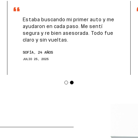
Estaba buscando mi primer auto y me
ayudaron en cada paso. Me sentí
segura y re bien asesorada. Todo fue
claro y sin vueltas.
SOFÍA, 24 AÑOS
JULIO 25, 2025