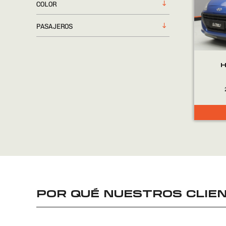
COLOR
PASAJEROS
H
POR QUÉ NUESTROS CLIEN