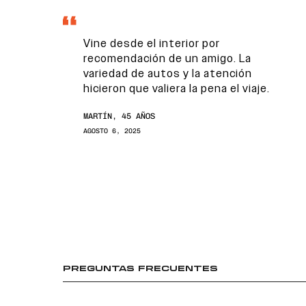
Vine desde el interior por
recomendación de un amigo. La
variedad de autos y la atención
hicieron que valiera la pena el viaje.
MARTÍN, 45 AÑOS
AGOSTO 6, 2025
PREGUNTAS FRECUENTES