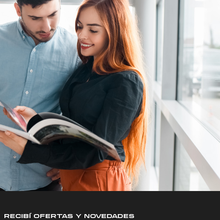
RECIBÍ OFERTAS Y NOVEDADES