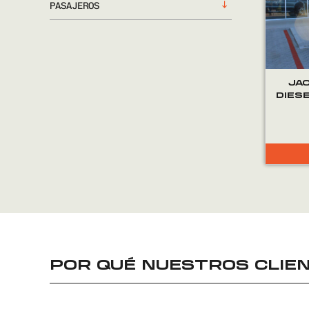
PASAJEROS
JA
DIES
POR QUÉ NUESTROS CLIEN