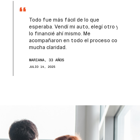
Todo fue más fácil de lo que
esperaba. Vendí mi auto, elegí otro y
lo financié ahí mismo. Me
acompañaron en todo el proceso con
mucha claridad.
MARIANA, 33 AÑOS
JULIO 14, 2025