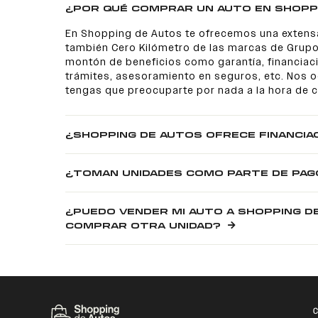
¿POR QUÉ COMPRAR UN AUTO EN SHOPP
En Shopping de Autos te ofrecemos una extens
también Cero Kilómetro de las marcas de Grupo
montón de beneficios como garantía, financiaci
trámites, asesoramiento en seguros, etc. Nos
tengas que preocuparte por nada a la hora de 
¿SHOPPING DE AUTOS OFRECE FINANCIA
¿TOMAN UNIDADES COMO PARTE DE PAG
¿PUEDO VENDER MI AUTO A SHOPPING D
COMPRAR OTRA UNIDAD?
C