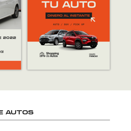
E 2022
E AUTOS