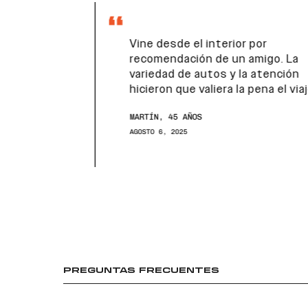
Vine desde el interior por
recomendación de un amigo. La
variedad de autos y la atención
hicieron que valiera la pena el viaje.
MARTÍN, 45 AÑOS
AGOSTO 6, 2025
PREGUNTAS FRECUENTES