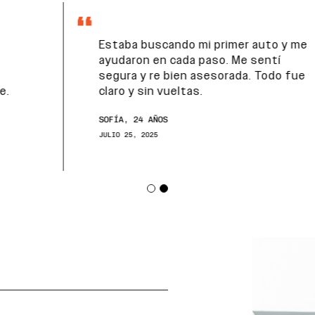
Estaba buscando mi primer auto y me
ayudaron en cada paso. Me sentí
segura y re bien asesorada. Todo fue
claro y sin vueltas.
SOFÍA, 24 AÑOS
JULIO 25, 2025