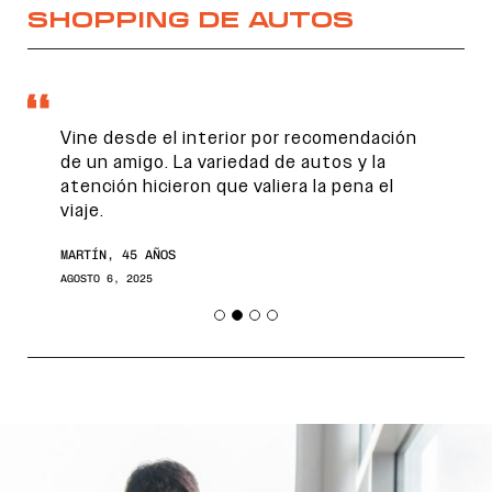
SHOPPING DE AUTOS
Vine desde el interior por recomendación
de un amigo. La variedad de autos y la
atención hicieron que valiera la pena el
viaje.
MARTÍN, 45 AÑOS
AGOSTO 6, 2025