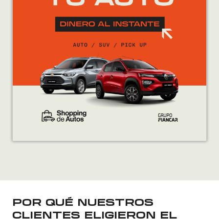
POR QUÉ NUESTROS
CLIENTES ELIGIERON EL