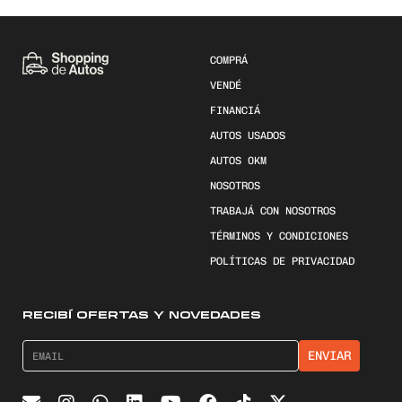
COMPRÁ
VENDÉ
FINANCIÁ
AUTOS USADOS
AUTOS 0KM
NOSOTROS
TRABAJÁ CON NOSOTROS
TÉRMINOS Y CONDICIONES
POLÍTICAS DE PRIVACIDAD
RECIBÍ OFERTAS Y NOVEDADES