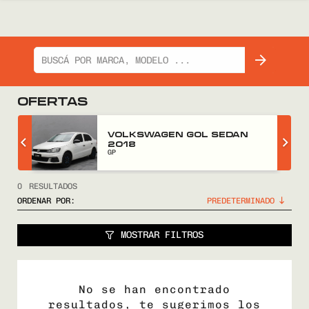
OFERTAS
Z
VOLKSWAGEN GOL SEDAN
2018
GP
0
RESULTADOS
ORDENAR POR:
MOSTRAR FILTROS
No se han encontrado
resultados, te sugerimos los