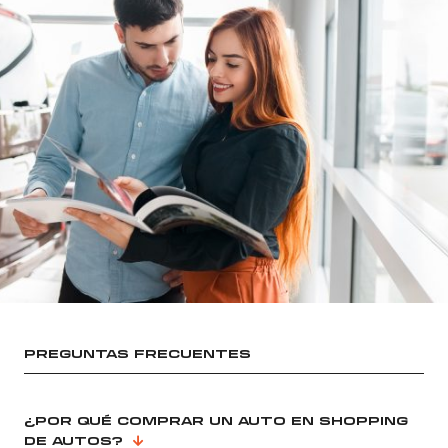
PREGUNTAS FRECUENTES
¿POR QUÉ COMPRAR UN AUTO EN SHOPPING
DE AUTOS?