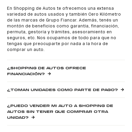
En Shopping de Autos te ofrecemos una extensa
variedad de autos usados y también Cero Kilómetro
de las marcas de Grupo Fiancar. Además, tenés un
montón de beneficios como garantía, financiación,
permuta, gestoría y trámites, asesoramiento en
seguros, etc. Nos ocupamos de todo para que no
tengas que preocuparte por nada a la hora de
comprar un auto.
¿SHOPPING DE AUTOS OFRECE
FINANCIACIÓN?
¿TOMAN UNIDADES COMO PARTE DE PAGO?
¿PUEDO VENDER MI AUTO A SHOPPING DE
AUTOS SIN TENER QUE COMPRAR OTRA
UNIDAD?