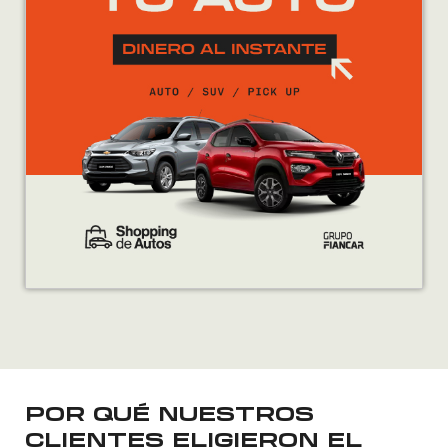
POR QUÉ NUESTROS
CLIENTES ELIGIERON EL