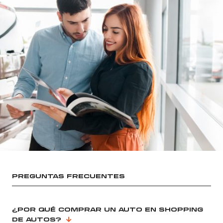
PREGUNTAS FRECUENTES
¿POR QUÉ COMPRAR UN AUTO EN SHOPPING
DE AUTOS?