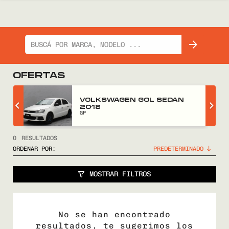
OFERTAS
Z
VOLKSWAGEN GOL SEDAN
2018
GP
0
RESULTADOS
ORDENAR POR:
MOSTRAR FILTROS
No se han encontrado
resultados, te sugerimos los