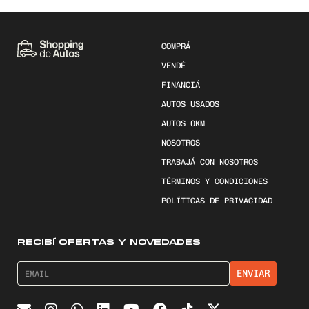
COMPRÁ
VENDÉ
FINANCIÁ
AUTOS USADOS
AUTOS 0KM
NOSOTROS
TRABAJÁ CON NOSOTROS
TÉRMINOS Y CONDICIONES
POLÍTICAS DE PRIVACIDAD
RECIBÍ OFERTAS Y NOVEDADES