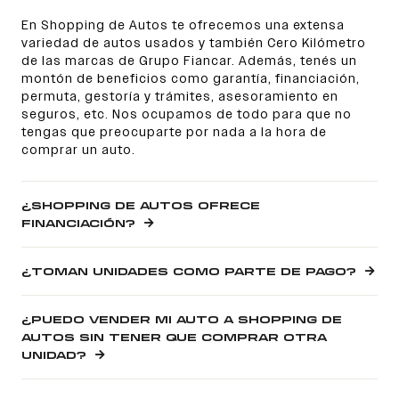
En Shopping de Autos te ofrecemos una extensa
variedad de autos usados y también Cero Kilómetro
de las marcas de Grupo Fiancar. Además, tenés un
montón de beneficios como garantía, financiación,
permuta, gestoría y trámites, asesoramiento en
seguros, etc. Nos ocupamos de todo para que no
tengas que preocuparte por nada a la hora de
comprar un auto.
¿SHOPPING DE AUTOS OFRECE
FINANCIACIÓN?
¿TOMAN UNIDADES COMO PARTE DE PAGO?
¿PUEDO VENDER MI AUTO A SHOPPING DE
AUTOS SIN TENER QUE COMPRAR OTRA
UNIDAD?