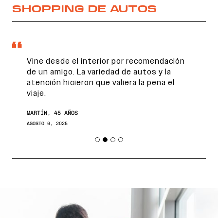
SHOPPING DE AUTOS
Vine desde el interior por recomendación
de un amigo. La variedad de autos y la
atención hicieron que valiera la pena el
viaje.
MARTÍN, 45 AÑOS
AGOSTO 6, 2025