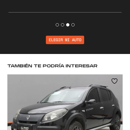
ELEGIR MI AUTO
TAMBIÉN TE PODRÍA INTERESAR