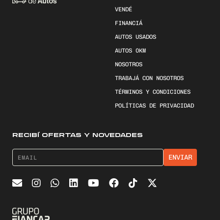
VENDÉ
FINANCIÁ
AUTOS USADOS
AUTOS 0KM
NOSOTROS
TRABAJÁ CON NOSOTROS
TÉRMINOS Y CONDICIONES
POLÍTICAS DE PRIVACIDAD
RECIBÍ OFERTAS Y NOVEDADES