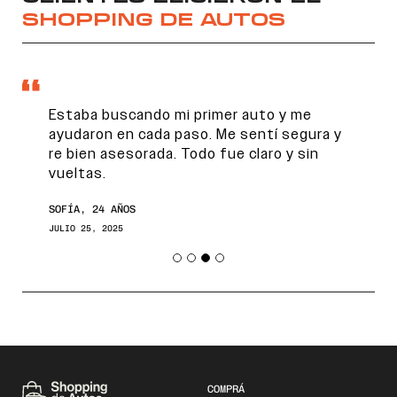
SHOPPING DE AUTOS
Estaba buscando mi primer auto y me
ayudaron en cada paso. Me sentí segura y
re bien asesorada. Todo fue claro y sin
vueltas.
SOFÍA, 24 AÑOS
JULIO 25, 2025
COMPRÁ