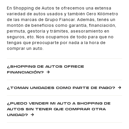
En Shopping de Autos te ofrecemos una extensa
variedad de autos usados y también Cero Kilómetro
de las marcas de Grupo Fiancar. Además, tenés un
montón de beneficios como garantía, financiación,
permuta, gestoría y trámites, asesoramiento en
seguros, etc. Nos ocupamos de todo para que no
tengas que preocuparte por nada a la hora de
comprar un auto.
¿SHOPPING DE AUTOS OFRECE
FINANCIACIÓN?
¿TOMAN UNIDADES COMO PARTE DE PAGO?
¿PUEDO VENDER MI AUTO A SHOPPING DE
AUTOS SIN TENER QUE COMPRAR OTRA
UNIDAD?