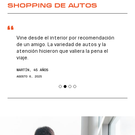
SHOPPING DE AUTOS
Vine desde el interior por recomendación
de un amigo. La variedad de autos y la
atención hicieron que valiera la pena el
viaje.
MARTÍN, 45 AÑOS
AGOSTO 6, 2025