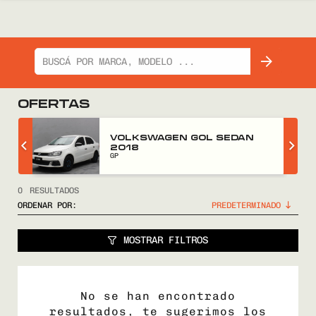
OFERTAS
Z
VOLKSWAGEN GOL SEDAN
2018
GP
0
RESULTADOS
ORDENAR POR:
MOSTRAR FILTROS
No se han encontrado
resultados, te sugerimos los