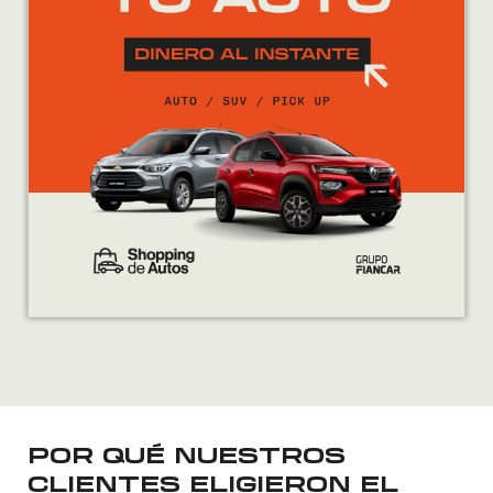
POR QUÉ NUESTROS
CLIENTES ELIGIERON EL