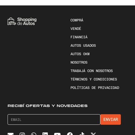
COMPRÁ
VENDÉ
FINANCIÁ
AUTOS USADOS
AUTOS 0KM
NOSOTROS
TRABAJÁ CON NOSOTROS
TÉRMINOS Y CONDICIONES
POLÍTICAS DE PRIVACIDAD
RECIBÍ OFERTAS Y NOVEDADES