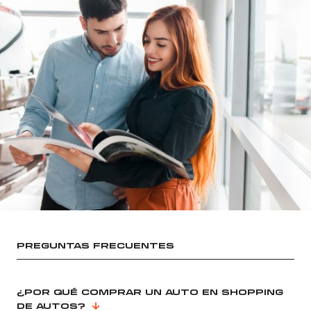
PREGUNTAS FRECUENTES
¿POR QUÉ COMPRAR UN AUTO EN SHOPPING
DE AUTOS?