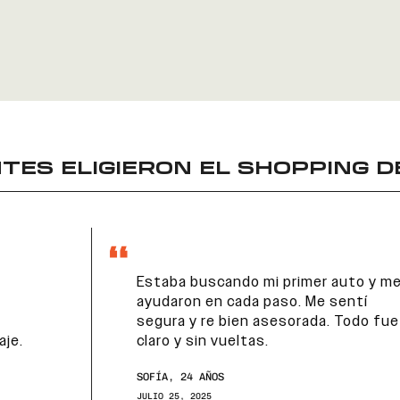
TES ELIGIERON EL
SHOPPING D
Estaba buscando mi primer auto y me
ayudaron en cada paso. Me sentí
segura y re bien asesorada. Todo fue
claro y sin vueltas.
SOFÍA, 24 AÑOS
JULIO 25, 2025