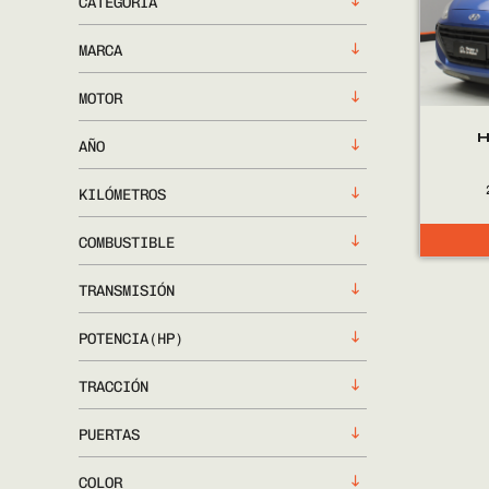
CATEGORÍA
MARCA
MOTOR
H
AÑO
KILÓMETROS
COMBUSTIBLE
TRANSMISIÓN
POTENCIA(HP)
TRACCIÓN
PUERTAS
COLOR