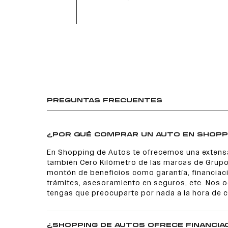
PREGUNTAS FRECUENTES
¿POR QUÉ COMPRAR UN AUTO EN SHOPP
En Shopping de Autos te ofrecemos una extens
también Cero Kilómetro de las marcas de Grupo
montón de beneficios como garantía, financiaci
trámites, asesoramiento en seguros, etc. Nos
tengas que preocuparte por nada a la hora de 
¿SHOPPING DE AUTOS OFRECE FINANCIA