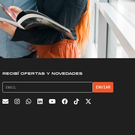
RECIBÍ OFERTAS Y NOVEDADES