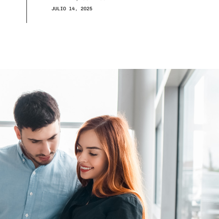
JULIO 14, 2025