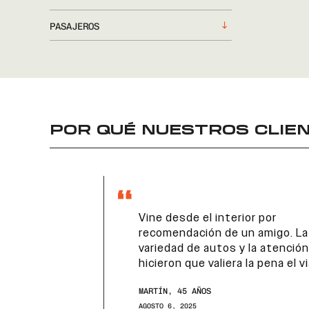
PASAJEROS
POR QUÉ NUESTROS CLIEN
Vine desde el interior por
recomendación de un amigo. La
variedad de autos y la atención
hicieron que valiera la pena el viaje.
MARTÍN, 45 AÑOS
AGOSTO 6, 2025