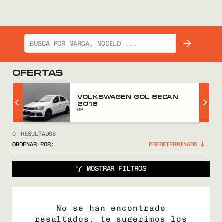
OFERTAS
Z
VOLKSWAGEN GOL SEDAN
2018
GP
0
RESULTADOS
ORDENAR POR:
MOSTRAR FILTROS
No se han encontrado
resultados, te sugerimos los