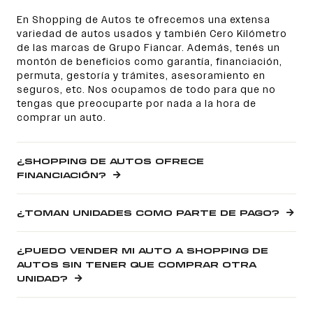
En Shopping de Autos te ofrecemos una extensa
variedad de autos usados y también Cero Kilómetro
de las marcas de Grupo Fiancar. Además, tenés un
montón de beneficios como garantía, financiación,
permuta, gestoría y trámites, asesoramiento en
seguros, etc. Nos ocupamos de todo para que no
tengas que preocuparte por nada a la hora de
comprar un auto.
¿SHOPPING DE AUTOS OFRECE
FINANCIACIÓN?
¿TOMAN UNIDADES COMO PARTE DE PAGO?
¿PUEDO VENDER MI AUTO A SHOPPING DE
AUTOS SIN TENER QUE COMPRAR OTRA
UNIDAD?