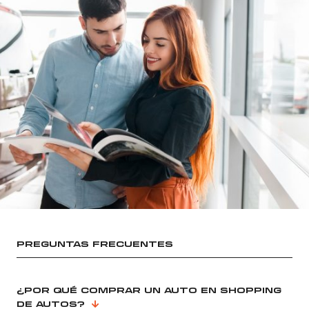
PREGUNTAS FRECUENTES
¿POR QUÉ COMPRAR UN AUTO EN SHOPPING
DE AUTOS?