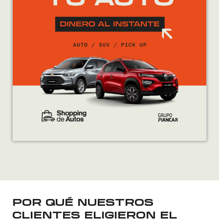
POR QUÉ NUESTROS
CLIENTES ELIGIERON EL