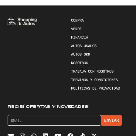
COMPRÁ
VENDÉ
FINANCIÁ
AUTOS USADOS
AUTOS 0KM
NOSOTROS
TRABAJÁ CON NOSOTROS
TÉRMINOS Y CONDICIONES
POLÍTICAS DE PRIVACIDAD
RECIBÍ OFERTAS Y NOVEDADES