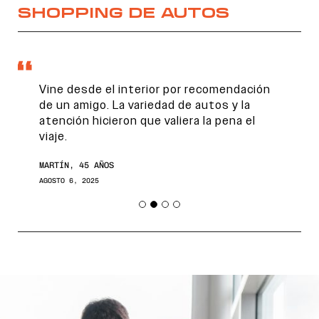
SHOPPING DE AUTOS
Vine desde el interior por recomendación
de un amigo. La variedad de autos y la
atención hicieron que valiera la pena el
viaje.
MARTÍN, 45 AÑOS
AGOSTO 6, 2025