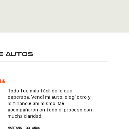
E AUTOS
Todo fue más fácil de lo que
esperaba. Vendí mi auto, elegí otro y
lo financié ahí mismo. Me
acompañaron en todo el proceso con
mucha claridad.
MARIANA, 33 AÑOS