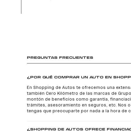
PREGUNTAS FRECUENTES
¿POR QUÉ COMPRAR UN AUTO EN SHOPP
En Shopping de Autos te ofrecemos una extens
también Cero Kilómetro de las marcas de Grupo
montón de beneficios como garantía, financiaci
trámites, asesoramiento en seguros, etc. Nos
tengas que preocuparte por nada a la hora de 
¿SHOPPING DE AUTOS OFRECE FINANCIA