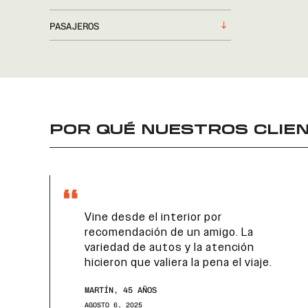
PASAJEROS
POR QUÉ NUESTROS CLIEN
Vine desde el interior por
recomendación de un amigo. La
variedad de autos y la atención
hicieron que valiera la pena el viaje.
MARTÍN, 45 AÑOS
AGOSTO 6, 2025