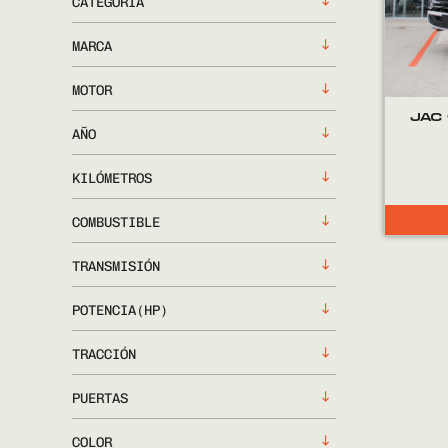
CATEGORÍA
MARCA
MOTOR
JAC
AÑO
KILÓMETROS
COMBUSTIBLE
TRANSMISIÓN
POTENCIA(HP)
TRACCIÓN
PUERTAS
COLOR