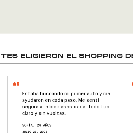
TES ELIGIERON EL
SHOPPING D
Estaba buscando mi primer auto y me
ayudaron en cada paso. Me sentí
segura y re bien asesorada. Todo fue
claro y sin vueltas.
SOFÍA, 24 AÑOS
JULIO 25, 2025