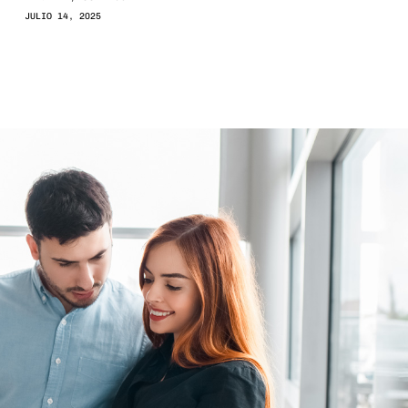
JULIO 14, 2025