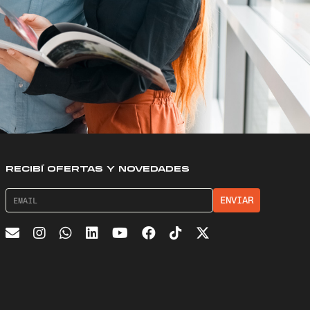
RECIBÍ OFERTAS Y NOVEDADES