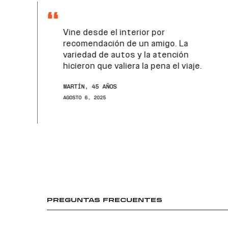
Vine desde el interior por
recomendación de un amigo. La
variedad de autos y la atención
hicieron que valiera la pena el viaje.
MARTÍN, 45 AÑOS
AGOSTO 6, 2025
PREGUNTAS FRECUENTES