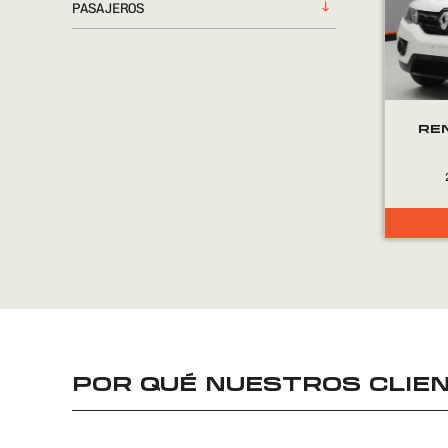
PASAJEROS
RE
POR QUÉ NUESTROS CLIEN