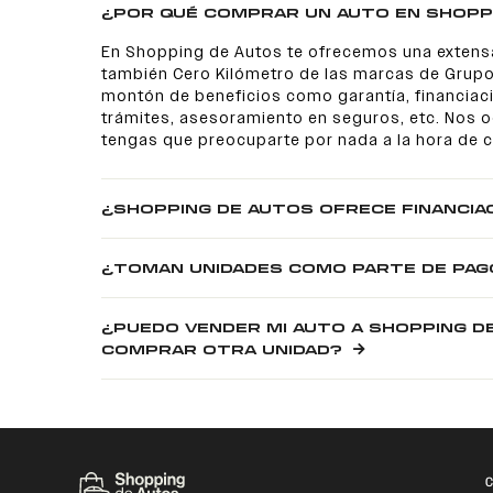
¿POR QUÉ COMPRAR UN AUTO EN SHOPP
En Shopping de Autos te ofrecemos una extens
también Cero Kilómetro de las marcas de Grupo
montón de beneficios como garantía, financiaci
trámites, asesoramiento en seguros, etc. Nos
tengas que preocuparte por nada a la hora de 
¿SHOPPING DE AUTOS OFRECE FINANCIA
¿TOMAN UNIDADES COMO PARTE DE PAG
¿PUEDO VENDER MI AUTO A SHOPPING D
COMPRAR OTRA UNIDAD?
C