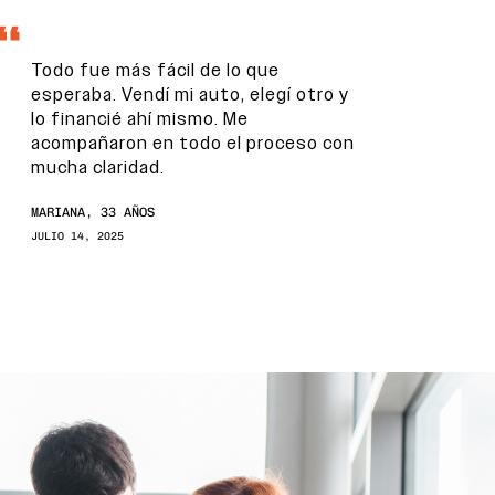
Todo fue más fácil de lo que
esperaba. Vendí mi auto, elegí otro y
lo financié ahí mismo. Me
acompañaron en todo el proceso con
mucha claridad.
MARIANA, 33 AÑOS
JULIO 14, 2025