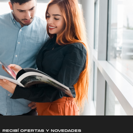
RECIBÍ OFERTAS Y NOVEDADES