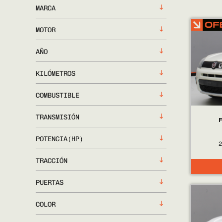
MARCA
MOTOR
AÑO
KILÓMETROS
COMBUSTIBLE
TRANSMISIÓN
POTENCIA(HP)
TRACCIÓN
PUERTAS
COLOR