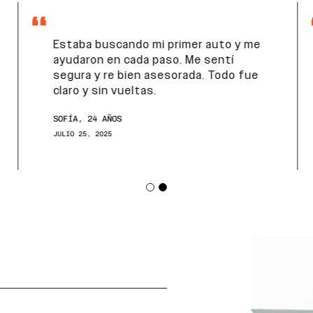
Estaba buscando mi primer auto y me
ayudaron en cada paso. Me sentí
segura y re bien asesorada. Todo fue
claro y sin vueltas.
SOFÍA, 24 AÑOS
JULIO 25, 2025