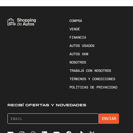
COMPRÁ
VENDÉ
FINANCIÁ
AUTOS USADOS
AUTOS 0KM
NOSOTROS
TRABAJÁ CON NOSOTROS
TÉRMINOS Y CONDICIONES
POLÍTICAS DE PRIVACIDAD
RECIBÍ OFERTAS Y NOVEDADES