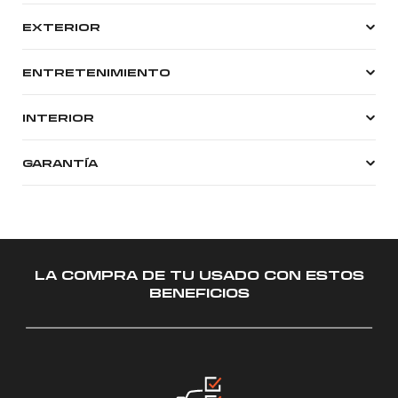
EXTERIOR
ENTRETENIMIENTO
INTERIOR
GARANTÍA
LA COMPRA DE TU USADO CON ESTOS
BENEFICIOS