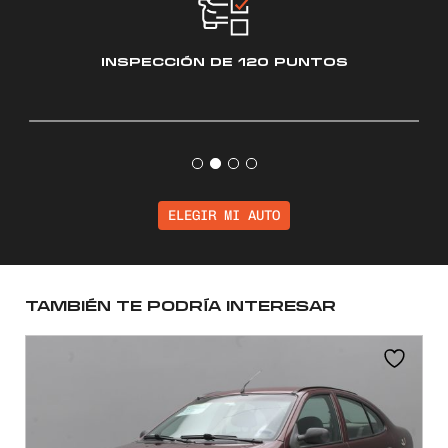
INSPECCIÓN
DE 120 PUNTOS
ELEGIR MI AUTO
TAMBIÉN TE PODRÍA INTERESAR