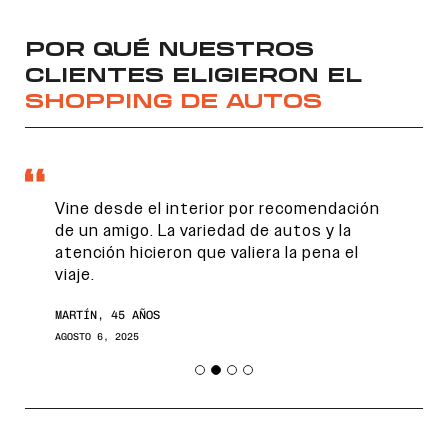
POR QUÉ NUESTROS
CLIENTES ELIGIERON EL
SHOPPING DE AUTOS
Vine desde el interior por recomendación
de un amigo. La variedad de autos y la
atención hicieron que valiera la pena el
viaje.
MARTÍN, 45 AÑOS
AGOSTO 6, 2025