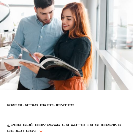
PREGUNTAS FRECUENTES
¿POR QUÉ COMPRAR UN AUTO EN SHOPPING
DE AUTOS?