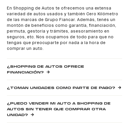
En Shopping de Autos te ofrecemos una extensa
variedad de autos usados y también Cero Kilómetro
de las marcas de Grupo Fiancar. Además, tenés un
montón de beneficios como garantía, financiación,
permuta, gestoría y trámites, asesoramiento en
seguros, etc. Nos ocupamos de todo para que no
tengas que preocuparte por nada a la hora de
comprar un auto.
¿SHOPPING DE AUTOS OFRECE
FINANCIACIÓN?
¿TOMAN UNIDADES COMO PARTE DE PAGO?
¿PUEDO VENDER MI AUTO A SHOPPING DE
AUTOS SIN TENER QUE COMPRAR OTRA
UNIDAD?