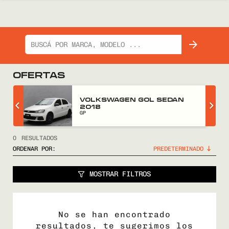
OFERTAS
Z
VOLKSWAGEN GOL SEDAN
2018
GP
0
RESULTADOS
ORDENAR POR:
MOSTRAR FILTROS
No se han encontrado
resultados, te sugerimos los