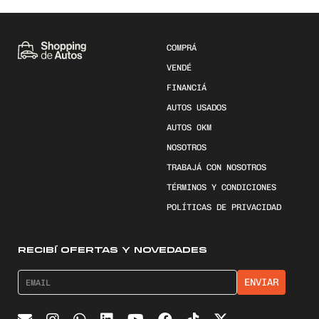
COMPRÁ
VENDÉ
FINANCIÁ
AUTOS USADOS
AUTOS 0KM
NOSOTROS
TRABAJÁ CON NOSOTROS
TÉRMINOS Y CONDICIONES
POLÍTICAS DE PRIVACIDAD
RECIBÍ OFERTAS Y NOVEDADES