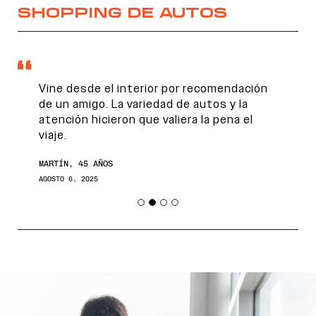
SHOPPING DE AUTOS
Vine desde el interior por recomendación
de un amigo. La variedad de autos y la
atención hicieron que valiera la pena el
viaje.
MARTÍN, 45 AÑOS
AGOSTO 6, 2025