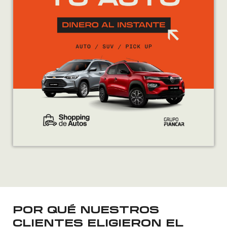
POR QUÉ NUESTROS
CLIENTES ELIGIERON EL