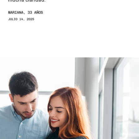
mucha claridad.
MARIANA, 33 AÑOS
JULIO 14, 2025