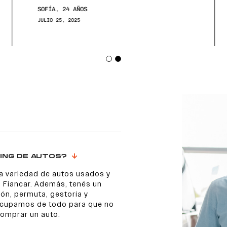
SOFÍA, 24 AÑOS
JULIO 25, 2025
ING DE AUTOS?
a variedad de autos usados y
 Fiancar. Además, tenés un
ón, permuta, gestoría y
 ocupamos de todo para que no
comprar un auto.