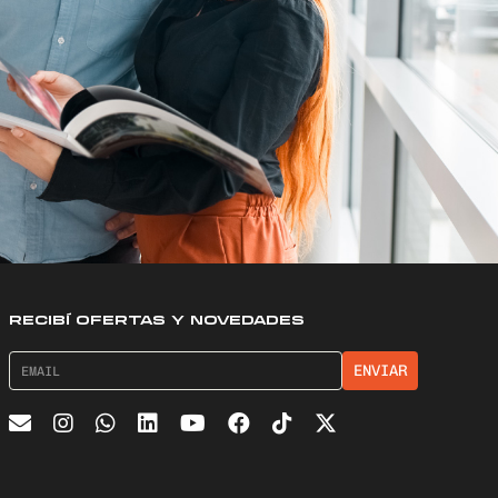
RECIBÍ OFERTAS Y NOVEDADES