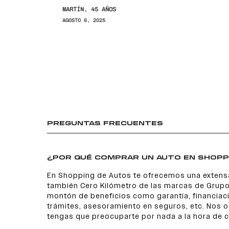
MARTÍN, 45 AÑOS
AGOSTO 6, 2025
PREGUNTAS FRECUENTES
¿POR QUÉ COMPRAR UN AUTO EN SHOPP
En Shopping de Autos te ofrecemos una extens
también Cero Kilómetro de las marcas de Grupo
montón de beneficios como garantía, financiaci
trámites, asesoramiento en seguros, etc. Nos
tengas que preocuparte por nada a la hora de 