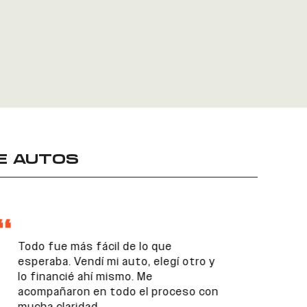
E AUTOS
Todo fue más fácil de lo que
esperaba. Vendí mi auto, elegí otro y
lo financié ahí mismo. Me
acompañaron en todo el proceso con