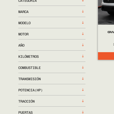
CATEGORÍA
MARCA
MODELO
GW
MOTOR
AÑO
KILÓMETROS
COMBUSTIBLE
TRANSMISIÓN
POTENCIA(HP)
TRACCIÓN
PUERTAS