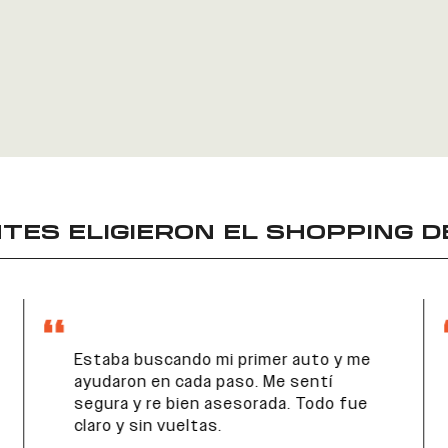
TES ELIGIERON EL
SHOPPING D
Estaba buscando mi primer auto y me
ayudaron en cada paso. Me sentí
segura y re bien asesorada. Todo fue
claro y sin vueltas.