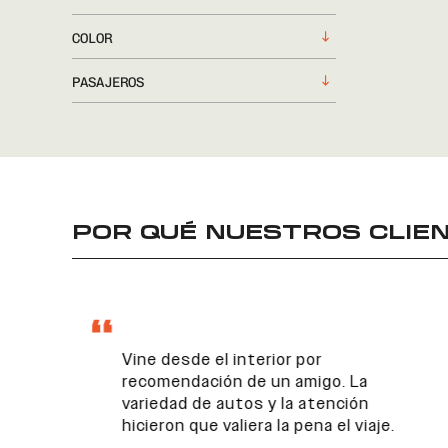
COLOR
PASAJEROS
POR QUÉ NUESTROS CLIEN
Vine desde el interior por
recomendación de un amigo. La
variedad de autos y la atención
hicieron que valiera la pena el viaje.