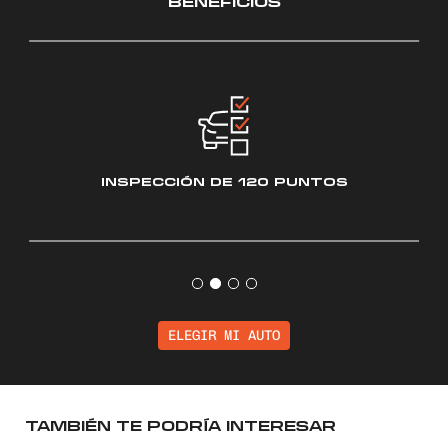
BENEFICIOS
INSPECCIÓN
DE 120 PUNTOS
ELEGIR MI AUTO
TAMBIÉN TE PODRÍA INTERESAR