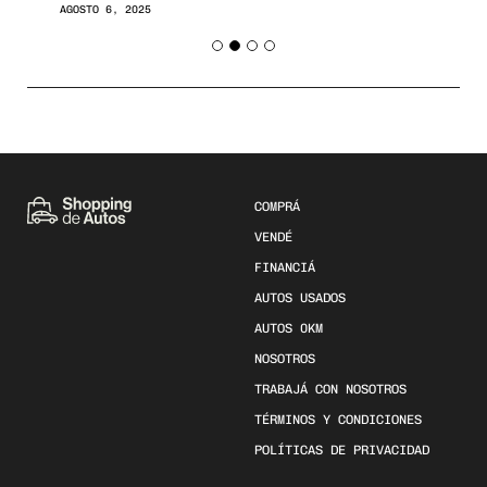
AGOSTO 6, 2025
COMPRÁ
VENDÉ
FINANCIÁ
AUTOS USADOS
AUTOS 0KM
NOSOTROS
TRABAJÁ CON NOSOTROS
TÉRMINOS Y CONDICIONES
POLÍTICAS DE PRIVACIDAD