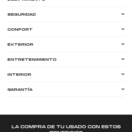
SEGURIDAD
CONFORT
EXTERIOR
ENTRETENIMIENTO
INTERIOR
GARANTÍA
LA COMPRA DE TU USADO CON ESTOS