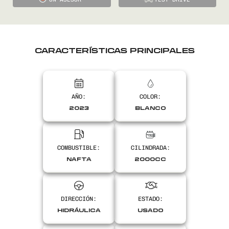
CARACTERÍSTICAS PRINCIPALES
AÑO:
COLOR:
2023
BLANCO
COMBUSTIBLE:
CILINDRADA:
NAFTA
2000CC
DIRECCIÓN:
ESTADO:
HIDRÁULICA
USADO