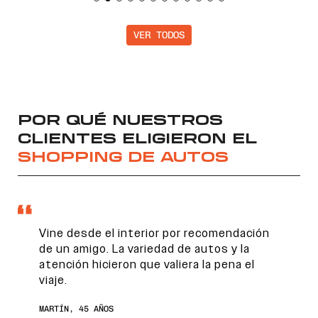
VER TODOS
POR QUÉ NUESTROS
CLIENTES ELIGIERON EL
SHOPPING DE AUTOS
Vine desde el interior por recomendación
de un amigo. La variedad de autos y la
atención hicieron que valiera la pena el
viaje.
MARTÍN, 45 AÑOS