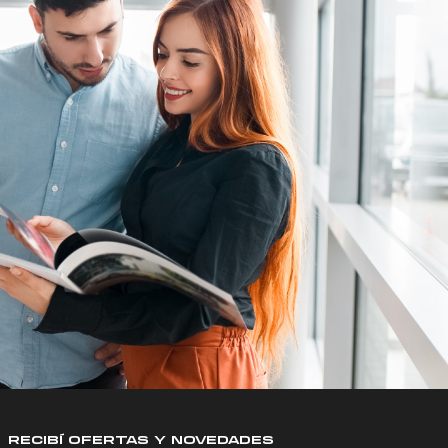
RECIBÍ OFERTAS Y NOVEDADES