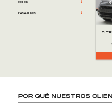
COLOR
PASAJEROS
CITR
POR QUÉ NUESTROS CLIEN