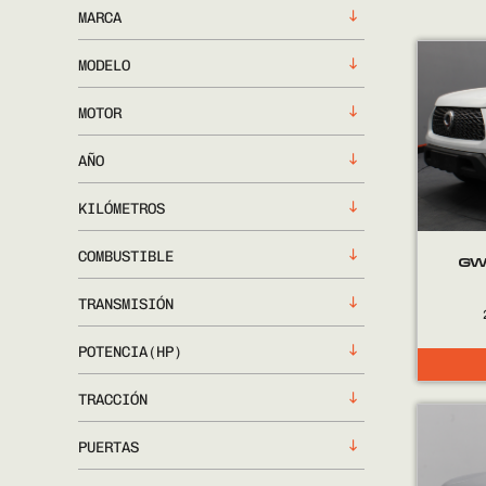
MARCA
MODELO
MOTOR
AÑO
KILÓMETROS
COMBUSTIBLE
GW
TRANSMISIÓN
POTENCIA(HP)
TRACCIÓN
PUERTAS