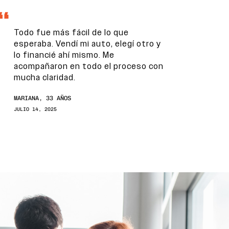
Todo fue más fácil de lo que
esperaba. Vendí mi auto, elegí otro y
lo financié ahí mismo. Me
acompañaron en todo el proceso con
mucha claridad.
MARIANA, 33 AÑOS
JULIO 14, 2025