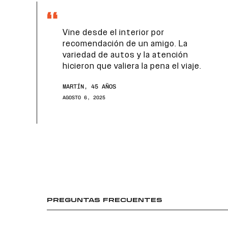
Vine desde el interior por
recomendación de un amigo. La
variedad de autos y la atención
hicieron que valiera la pena el viaje.
MARTÍN, 45 AÑOS
AGOSTO 6, 2025
PREGUNTAS FRECUENTES