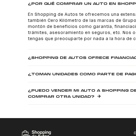
¿POR QUÉ COMPRAR UN AUTO EN SHOPP
En Shopping de Autos te ofrecemos una extens
también Cero Kilómetro de las marcas de Grupo
montón de beneficios como garantía, financiaci
trámites, asesoramiento en seguros, etc. Nos
tengas que preocuparte por nada a la hora de 
¿SHOPPING DE AUTOS OFRECE FINANCIA
¿TOMAN UNIDADES COMO PARTE DE PAG
¿PUEDO VENDER MI AUTO A SHOPPING D
COMPRAR OTRA UNIDAD?
C