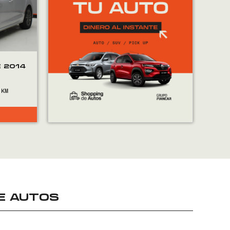
 2014
E AUTOS