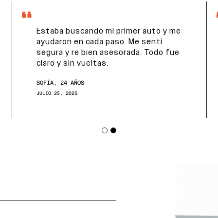
Estaba buscando mi primer auto y me
ayudaron en cada paso. Me sentí
segura y re bien asesorada. Todo fue
claro y sin vueltas.
SOFÍA, 24 AÑOS
JULIO 25, 2025