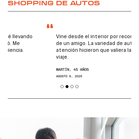
SHOPPING DE AUTOS
Vine desde el interior por recomendación
de un amigo. La variedad de autos y la
atención hicieron que valiera la pena el
viaje.
MARTÍN, 45 AÑOS
AGOSTO 6, 2025