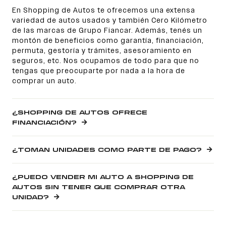
En Shopping de Autos te ofrecemos una extensa
variedad de autos usados y también Cero Kilómetro
de las marcas de Grupo Fiancar. Además, tenés un
montón de beneficios como garantía, financiación,
permuta, gestoría y trámites, asesoramiento en
seguros, etc. Nos ocupamos de todo para que no
tengas que preocuparte por nada a la hora de
comprar un auto.
¿SHOPPING DE AUTOS OFRECE
FINANCIACIÓN?
¿TOMAN UNIDADES COMO PARTE DE PAGO?
¿PUEDO VENDER MI AUTO A SHOPPING DE
AUTOS SIN TENER QUE COMPRAR OTRA
UNIDAD?