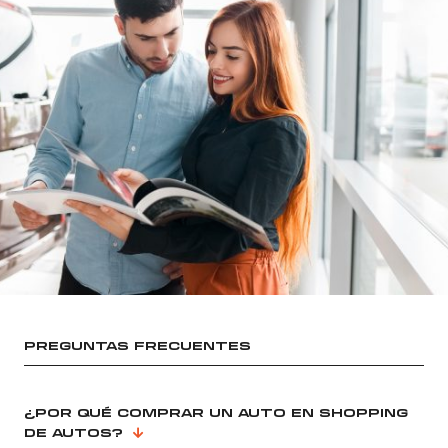
PREGUNTAS FRECUENTES
¿POR QUÉ COMPRAR UN AUTO EN SHOPPING
DE AUTOS?