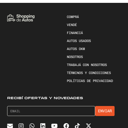
COMPRÁ
VENDÉ
FINANCIÁ
AUTOS USADOS
AUTOS 0KM
NOSOTROS
TRABAJÁ CON NOSOTROS
TÉRMINOS Y CONDICIONES
POLÍTICAS DE PRIVACIDAD
RECIBÍ OFERTAS Y NOVEDADES