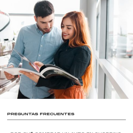
PREGUNTAS FRECUENTES