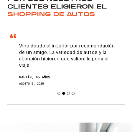
CLIENTES ELIGIERON EL
SHOPPING DE AUTOS
Vine desde el interior por recomendación
de un amigo. La variedad de autos y la
atención hicieron que valiera la pena el
viaje.
Encontranos en
MARTÍN, 45 AÑOS
AGOSTO 6, 2025