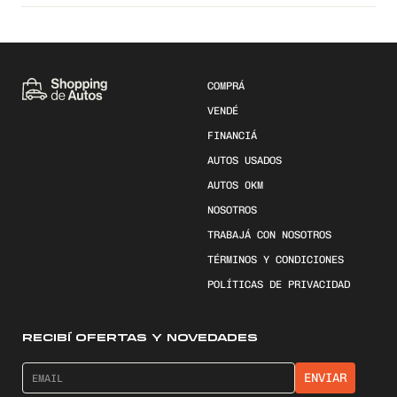
COMPRÁ
VENDÉ
FINANCIÁ
AUTOS USADOS
AUTOS 0KM
NOSOTROS
TRABAJÁ CON NOSOTROS
TÉRMINOS Y CONDICIONES
POLÍTICAS DE PRIVACIDAD
RECIBÍ OFERTAS Y NOVEDADES