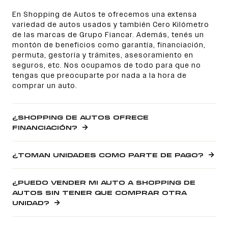
En Shopping de Autos te ofrecemos una extensa
variedad de autos usados y también Cero Kilómetro
de las marcas de Grupo Fiancar. Además, tenés un
montón de beneficios como garantía, financiación,
permuta, gestoría y trámites, asesoramiento en
seguros, etc. Nos ocupamos de todo para que no
tengas que preocuparte por nada a la hora de
comprar un auto.
¿SHOPPING DE AUTOS OFRECE
FINANCIACIÓN?
¿TOMAN UNIDADES COMO PARTE DE PAGO?
¿PUEDO VENDER MI AUTO A SHOPPING DE
AUTOS SIN TENER QUE COMPRAR OTRA
UNIDAD?