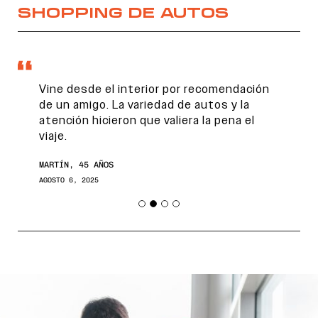
SHOPPING DE AUTOS
Vine desde el interior por recomendación
de un amigo. La variedad de autos y la
atención hicieron que valiera la pena el
viaje.
MARTÍN, 45 AÑOS
AGOSTO 6, 2025