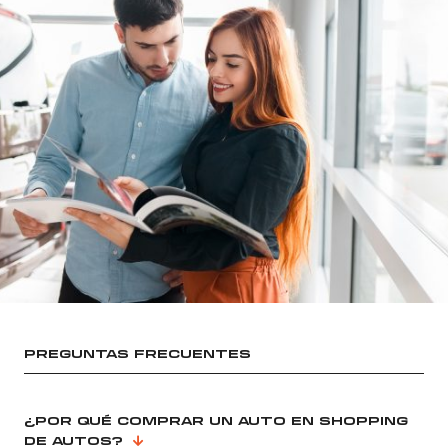
PREGUNTAS FRECUENTES
¿POR QUÉ COMPRAR UN AUTO EN SHOPPING
DE AUTOS?