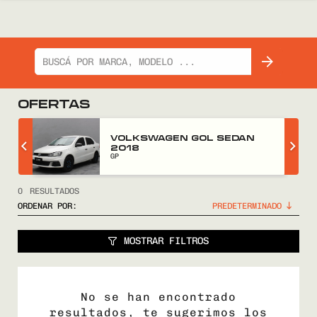
OFERTAS
Z
VOLKSWAGEN GOL SEDAN
2018
GP
0
RESULTADOS
ORDENAR POR:
MOSTRAR FILTROS
No se han encontrado
resultados, te sugerimos los