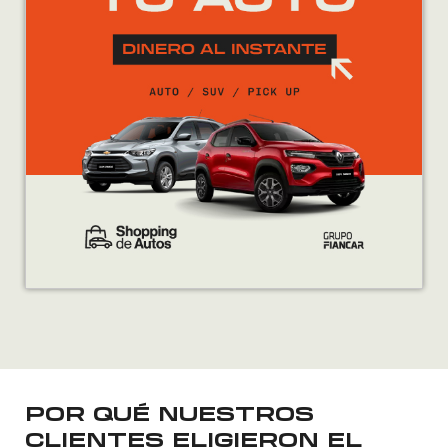
POR QUÉ NUESTROS
CLIENTES ELIGIERON EL