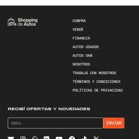
COMPRÁ
VENDÉ
FINANCIÁ
AUTOS USADOS
AUTOS 0KM
NOSOTROS
TRABAJÁ CON NOSOTROS
TÉRMINOS Y CONDICIONES
POLÍTICAS DE PRIVACIDAD
RECIBÍ OFERTAS Y NOVEDADES