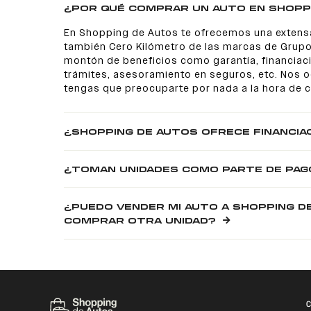
¿POR QUÉ COMPRAR UN AUTO EN SHOPP
En Shopping de Autos te ofrecemos una extens
también Cero Kilómetro de las marcas de Grupo
montón de beneficios como garantía, financiaci
trámites, asesoramiento en seguros, etc. Nos
tengas que preocuparte por nada a la hora de 
¿SHOPPING DE AUTOS OFRECE FINANCIA
¿TOMAN UNIDADES COMO PARTE DE PAG
¿PUEDO VENDER MI AUTO A SHOPPING D
COMPRAR OTRA UNIDAD?
C