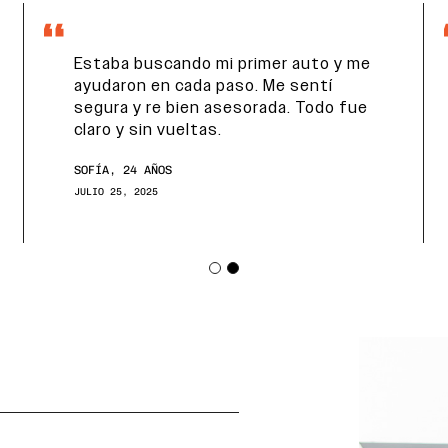
Estaba buscando mi primer auto y me
ayudaron en cada paso. Me sentí
segura y re bien asesorada. Todo fue
claro y sin vueltas.
SOFÍA, 24 AÑOS
JULIO 25, 2025