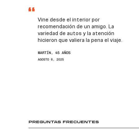
Vine desde el interior por
recomendación de un amigo. La
variedad de autos y la atención
hicieron que valiera la pena el viaje.
MARTÍN, 45 AÑOS
AGOSTO 6, 2025
PREGUNTAS FRECUENTES