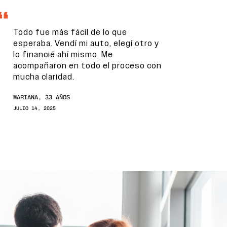
Todo fue más fácil de lo que
esperaba. Vendí mi auto, elegí otro y
lo financié ahí mismo. Me
acompañaron en todo el proceso con
mucha claridad.
MARIANA, 33 AÑOS
JULIO 14, 2025