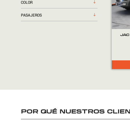
COLOR
PASAJEROS
JAC
POR QUÉ NUESTROS CLIEN