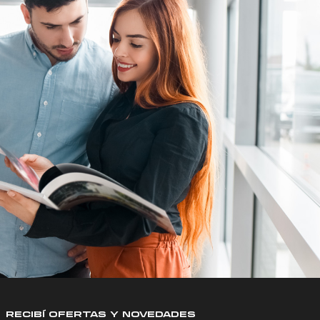
RECIBÍ OFERTAS Y NOVEDADES