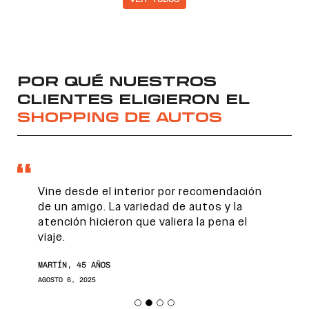
POR QUÉ NUESTROS
CLIENTES ELIGIERON EL
SHOPPING DE AUTOS
Vine desde el interior por recomendación
de un amigo. La variedad de autos y la
atención hicieron que valiera la pena el
viaje.
MARTÍN, 45 AÑOS
AGOSTO 6, 2025