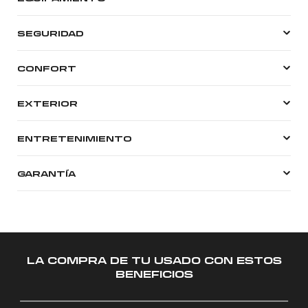
SEGURIDAD
CONFORT
EXTERIOR
ENTRETENIMIENTO
GARANTÍA
LA COMPRA DE TU USADO CON ESTOS
BENEFICIOS