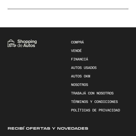
COMPRÁ
VENDÉ
FINANCIÁ
AUTOS USADOS
AUTOS 0KM
NOSOTROS
TRABAJÁ CON NOSOTROS
TÉRMINOS Y CONDICIONES
POLÍTICAS DE PRIVACIDAD
RECIBÍ OFERTAS Y NOVEDADES