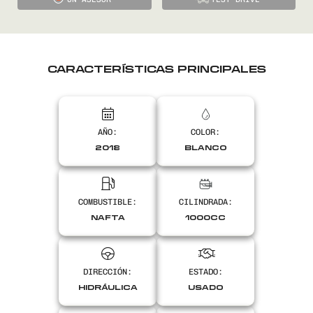
CARACTERÍSTICAS PRINCIPALES
AÑO:
COLOR:
2018
BLANCO
COMBUSTIBLE:
CILINDRADA:
NAFTA
1000CC
DIRECCIÓN:
ESTADO:
HIDRÁULICA
USADO