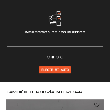
INSPECCIÓN
DE 120 PUNTOS
ELEGIR MI AUTO
TAMBIÉN TE PODRÍA INTERESAR