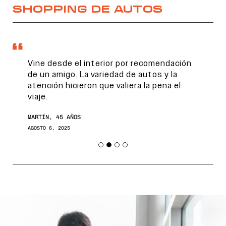
SHOPPING DE AUTOS
Vine desde el interior por recomendación
de un amigo. La variedad de autos y la
atención hicieron que valiera la pena el
viaje.
MARTÍN, 45 AÑOS
AGOSTO 6, 2025