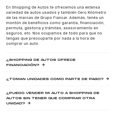
En Shopping de Autos te ofrecemos una extensa
variedad de autos usados y también Cero Kilómetro
de las marcas de Grupo Fiancar. Además, tenés un
montón de beneficios como garantía, financiación,
permuta, gestoría y trámites, asesoramiento en
seguros, etc. Nos ocupamos de todo para que no
tengas que preocuparte por nada a la hora de
comprar un auto.
¿SHOPPING DE AUTOS OFRECE
FINANCIACIÓN?
¿TOMAN UNIDADES COMO PARTE DE PAGO?
¿PUEDO VENDER MI AUTO A SHOPPING DE
AUTOS SIN TENER QUE COMPRAR OTRA
UNIDAD?