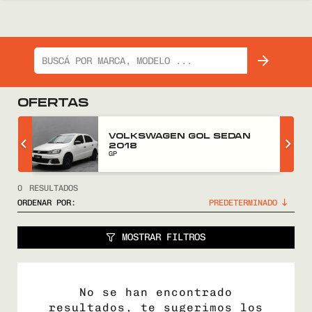
OFERTAS
Z
VOLKSWAGEN GOL SEDAN
2018
GP
0
RESULTADOS
ORDENAR POR:
MOSTRAR FILTROS
No se han encontrado
resultados, te sugerimos los