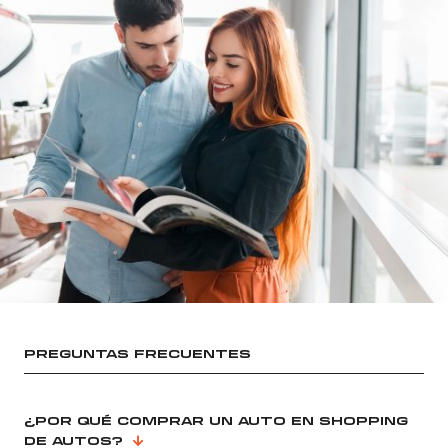
PREGUNTAS FRECUENTES
¿POR QUÉ COMPRAR UN AUTO EN SHOPPING
DE AUTOS?