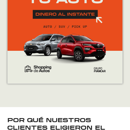
POR QUÉ NUESTROS
CLIENTES ELIGIERON EL