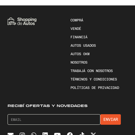
COMPRÁ
VENDÉ
FINANCIÁ
AUTOS USADOS
AUTOS 0KM
NOSOTROS
TRABAJÁ CON NOSOTROS
TÉRMINOS Y CONDICIONES
POLÍTICAS DE PRIVACIDAD
RECIBÍ OFERTAS Y NOVEDADES