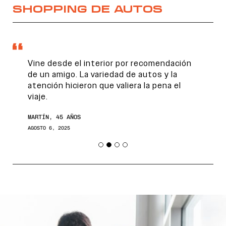
SHOPPING DE AUTOS
Vine desde el interior por recomendación
de un amigo. La variedad de autos y la
atención hicieron que valiera la pena el
viaje.
MARTÍN, 45 AÑOS
AGOSTO 6, 2025