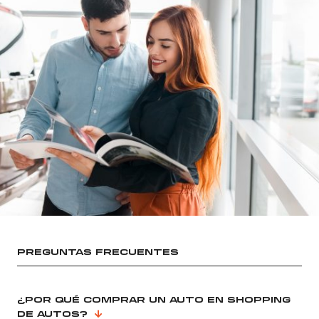
PREGUNTAS FRECUENTES
¿POR QUÉ COMPRAR UN AUTO EN SHOPPING
DE AUTOS?