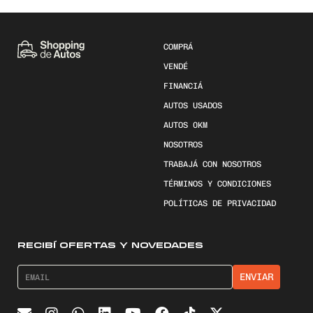
COMPRÁ
VENDÉ
FINANCIÁ
AUTOS USADOS
AUTOS 0KM
NOSOTROS
TRABAJÁ CON NOSOTROS
TÉRMINOS Y CONDICIONES
POLÍTICAS DE PRIVACIDAD
RECIBÍ OFERTAS Y NOVEDADES