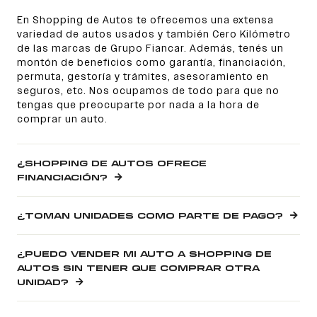
En Shopping de Autos te ofrecemos una extensa
variedad de autos usados y también Cero Kilómetro
de las marcas de Grupo Fiancar. Además, tenés un
montón de beneficios como garantía, financiación,
permuta, gestoría y trámites, asesoramiento en
seguros, etc. Nos ocupamos de todo para que no
tengas que preocuparte por nada a la hora de
comprar un auto.
¿SHOPPING DE AUTOS OFRECE
FINANCIACIÓN?
¿TOMAN UNIDADES COMO PARTE DE PAGO?
¿PUEDO VENDER MI AUTO A SHOPPING DE
AUTOS SIN TENER QUE COMPRAR OTRA
UNIDAD?