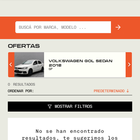
OFERTAS
Z
VOLKSWAGEN GOL SEDAN
2018
GP
0
RESULTADOS
ORDENAR POR:
MOSTRAR FILTROS
No se han encontrado
resultados, te sugerimos los