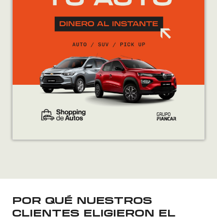
POR QUÉ NUESTROS
CLIENTES ELIGIERON EL