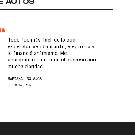
E AUTOS
Todo fue más fácil de lo que
esperaba. Vendí mi auto, elegí otro y
lo financié ahí mismo. Me
acompañaron en todo el proceso con
mucha claridad.
MARIANA, 33 AÑOS
JULIO 14, 2025