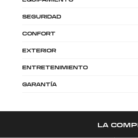
SEGURIDAD
CONFORT
EXTERIOR
ENTRETENIMIENTO
GARANTÍA
LA COMP