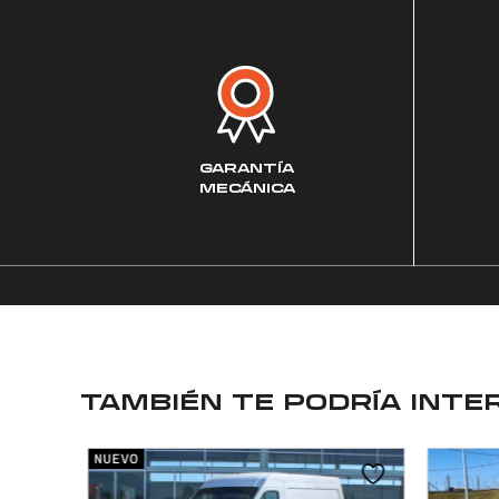
GARANTÍA
MECÁNICA
TAMBIÉN TE PODRÍA INTE
NUEVO