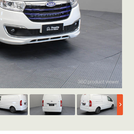
360 product viewer