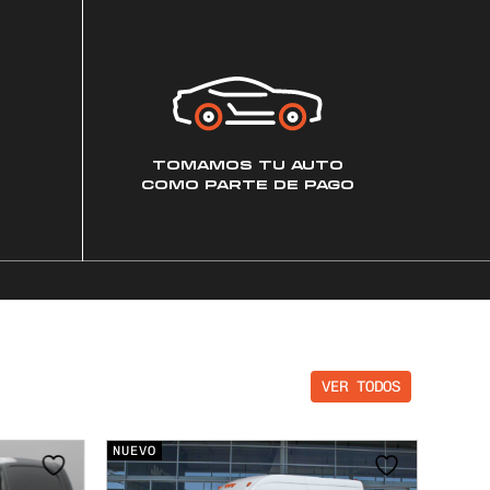
TOMAMOS TU AUTO
COMO PARTE DE PAGO
VER TODOS
NUEVO