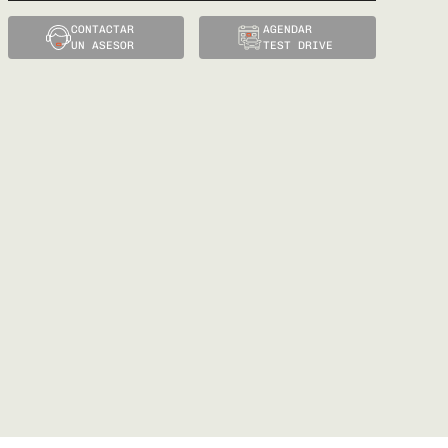
CONTACTAR
AGENDAR
UN ASESOR
TEST DRIVE