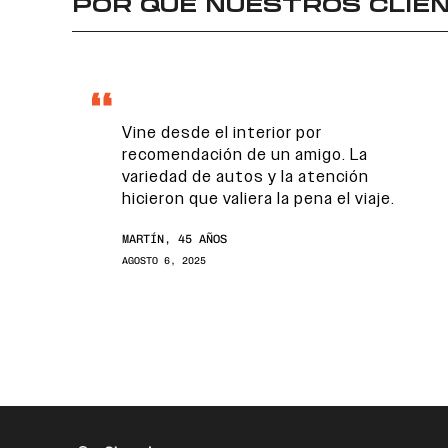
POR QUÉ NUESTROS CLIEN
Vine desde el interior por
recomendación de un amigo. La
variedad de autos y la atención
hicieron que valiera la pena el viaje.
MARTÍN, 45 AÑOS
AGOSTO 6, 2025