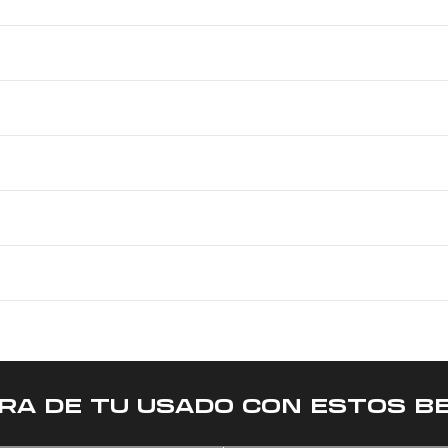
RA DE TU USADO CON ESTOS BE