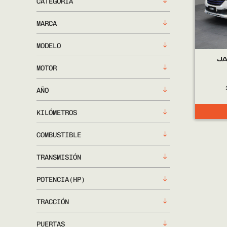
CATEGORÍA
MARCA
MODELO
JA
MOTOR
AÑO
KILÓMETROS
COMBUSTIBLE
TRANSMISIÓN
POTENCIA(HP)
TRACCIÓN
PUERTAS