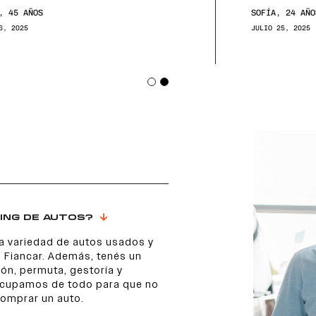
SOFÍA, 24 AÑOS
JULIO 25, 2025
ING DE AUTOS?
a variedad de autos usados y
 Fiancar. Además, tenés un
ón, permuta, gestoría y
 ocupamos de todo para que no
comprar un auto.