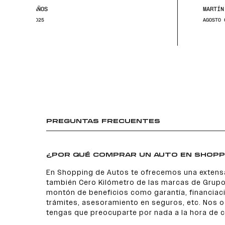
MARTÍN, 45 AÑOS
AGOSTO 6, 2025
PREGUNTAS FRECUENTES
¿POR QUÉ COMPRAR UN AUTO EN SHOPP
En Shopping de Autos te ofrecemos una extens
también Cero Kilómetro de las marcas de Grupo
montón de beneficios como garantía, financiaci
trámites, asesoramiento en seguros, etc. Nos
tengas que preocuparte por nada a la hora de 