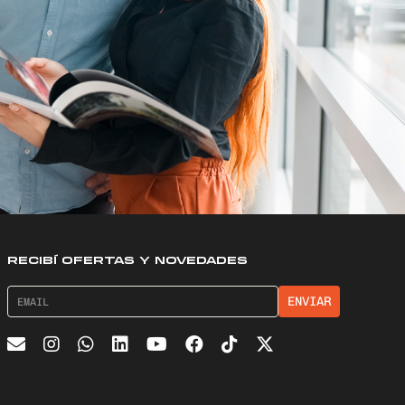
RECIBÍ OFERTAS Y NOVEDADES