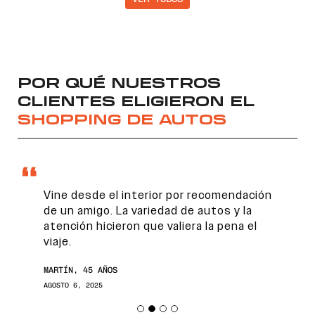
POR QUÉ NUESTROS
CLIENTES ELIGIERON EL
SHOPPING DE AUTOS
Vine desde el interior por recomendación
de un amigo. La variedad de autos y la
atención hicieron que valiera la pena el
viaje.
MARTÍN, 45 AÑOS
AGOSTO 6, 2025