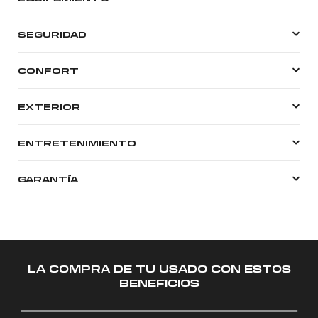
SEGURIDAD
CONFORT
EXTERIOR
ENTRETENIMIENTO
GARANTÍA
LA COMPRA DE TU USADO CON ESTOS
BENEFICIOS