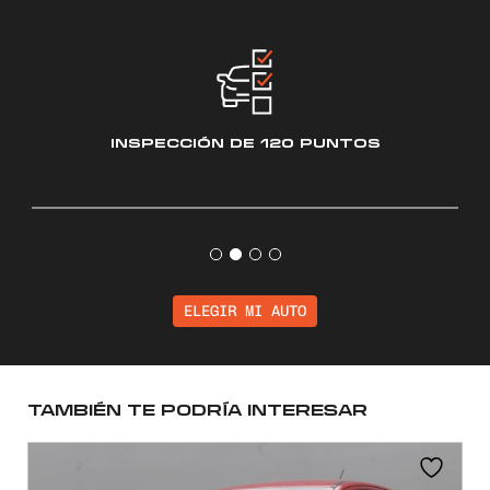
INSPECCIÓN
DE 120 PUNTOS
ELEGIR MI AUTO
TAMBIÉN TE PODRÍA INTERESAR