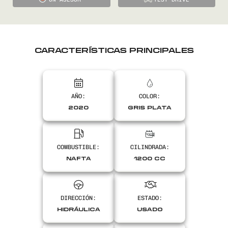
CARACTERÍSTICAS PRINCIPALES
AÑO:
COLOR:
2020
GRIS PLATA
COMBUSTIBLE:
CILINDRADA:
NAFTA
1200 CC
DIRECCIÓN:
ESTADO:
HIDRÁULICA
USADO