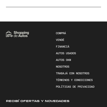
COMPRÁ
VENDÉ
FINANCIÁ
AUTOS USADOS
AUTOS 0KM
NOSOTROS
TRABAJÁ CON NOSOTROS
TÉRMINOS Y CONDICIONES
POLÍTICAS DE PRIVACIDAD
RECIBÍ OFERTAS Y NOVEDADES