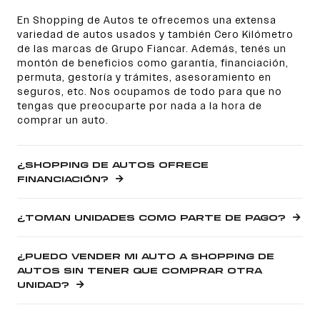
En Shopping de Autos te ofrecemos una extensa
variedad de autos usados y también Cero Kilómetro
de las marcas de Grupo Fiancar. Además, tenés un
montón de beneficios como garantía, financiación,
permuta, gestoría y trámites, asesoramiento en
seguros, etc. Nos ocupamos de todo para que no
tengas que preocuparte por nada a la hora de
comprar un auto.
¿SHOPPING DE AUTOS OFRECE
FINANCIACIÓN?
¿TOMAN UNIDADES COMO PARTE DE PAGO?
¿PUEDO VENDER MI AUTO A SHOPPING DE
AUTOS SIN TENER QUE COMPRAR OTRA
UNIDAD?