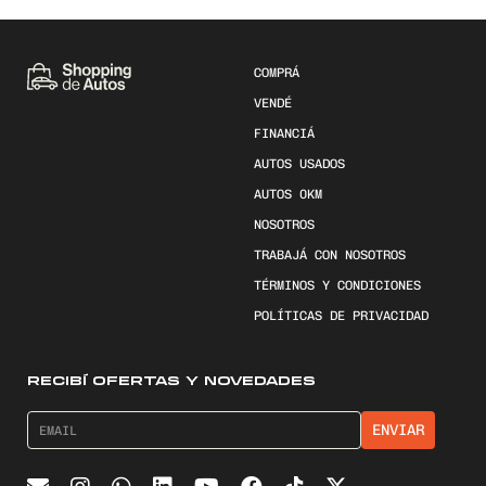
COMPRÁ
VENDÉ
FINANCIÁ
AUTOS USADOS
AUTOS 0KM
NOSOTROS
TRABAJÁ CON NOSOTROS
TÉRMINOS Y CONDICIONES
POLÍTICAS DE PRIVACIDAD
RECIBÍ OFERTAS Y NOVEDADES