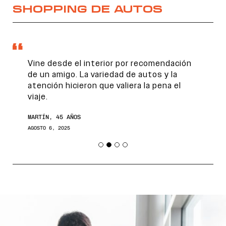
SHOPPING DE AUTOS
Vine desde el interior por recomendación
de un amigo. La variedad de autos y la
atención hicieron que valiera la pena el
viaje.
MARTÍN, 45 AÑOS
AGOSTO 6, 2025