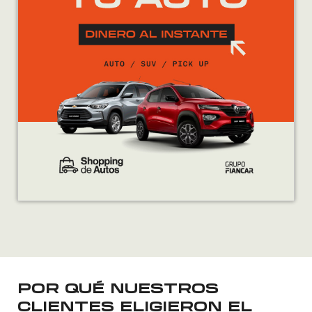
POR QUÉ NUESTROS
CLIENTES ELIGIERON EL