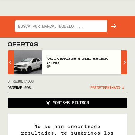
OFERTAS
Z
VOLKSWAGEN GOL SEDAN
2018
GP
0
RESULTADOS
ORDENAR POR:
MOSTRAR FILTROS
No se han encontrado
resultados, te sugerimos los