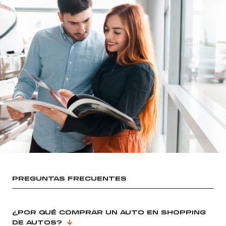
PREGUNTAS FRECUENTES
¿POR QUÉ COMPRAR UN AUTO EN SHOPPING
DE AUTOS?