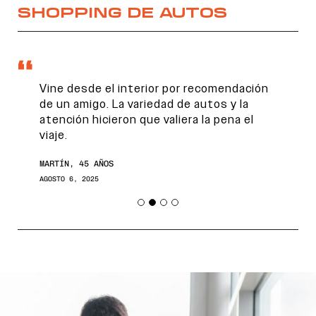
SHOPPING DE AUTOS
Vine desde el interior por recomendación
de un amigo. La variedad de autos y la
atención hicieron que valiera la pena el
viaje.
MARTÍN, 45 AÑOS
AGOSTO 6, 2025