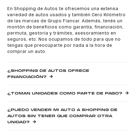
En Shopping de Autos te ofrecemos una extensa
variedad de autos usados y también Cero Kilómetro
de las marcas de Grupo Fiancar. Además, tenés un
montón de beneficios como garantía, financiación,
permuta, gestoría y trámites, asesoramiento en
seguros, etc. Nos ocupamos de todo para que no
tengas que preocuparte por nada a la hora de
comprar un auto.
¿SHOPPING DE AUTOS OFRECE
FINANCIACIÓN?
¿TOMAN UNIDADES COMO PARTE DE PAGO?
¿PUEDO VENDER MI AUTO A SHOPPING DE
AUTOS SIN TENER QUE COMPRAR OTRA
UNIDAD?