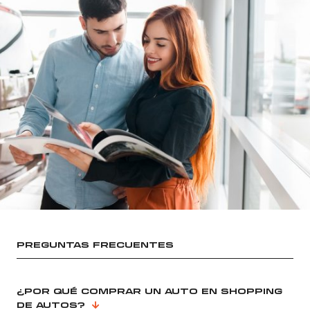
PREGUNTAS FRECUENTES
¿POR QUÉ COMPRAR UN AUTO EN SHOPPING
DE AUTOS?