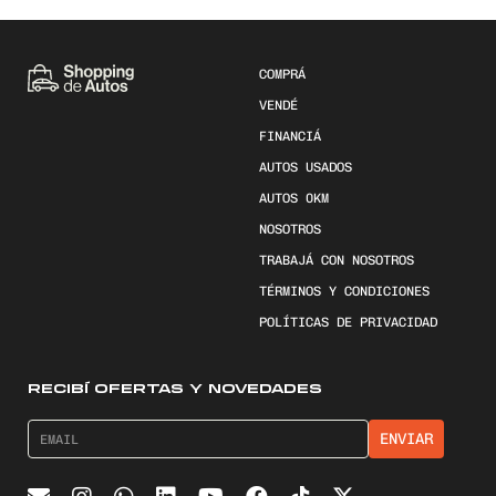
COMPRÁ
VENDÉ
FINANCIÁ
AUTOS USADOS
AUTOS 0KM
NOSOTROS
TRABAJÁ CON NOSOTROS
TÉRMINOS Y CONDICIONES
POLÍTICAS DE PRIVACIDAD
RECIBÍ OFERTAS Y NOVEDADES