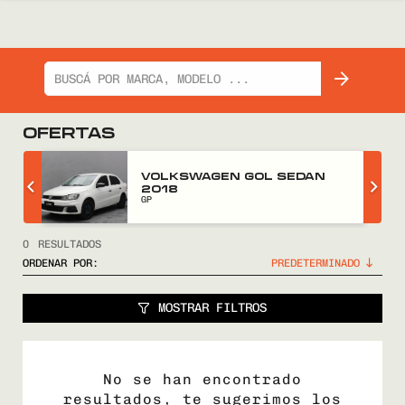
OFERTAS
Z
VOLKSWAGEN GOL SEDAN
2018
GP
0
RESULTADOS
ORDENAR POR:
MOSTRAR FILTROS
No se han encontrado
resultados, te sugerimos los