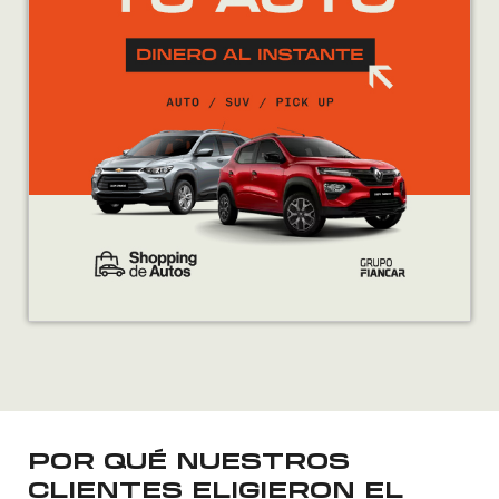
POR QUÉ NUESTROS
CLIENTES ELIGIERON EL