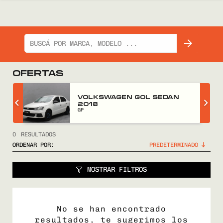
OFERTAS
Z
VOLKSWAGEN GOL SEDAN
2018
GP
0
RESULTADOS
ORDENAR POR:
MOSTRAR FILTROS
No se han encontrado
resultados, te sugerimos los