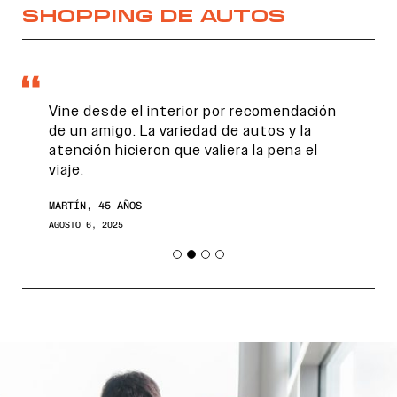
SHOPPING DE AUTOS
Vine desde el interior por recomendación
de un amigo. La variedad de autos y la
atención hicieron que valiera la pena el
viaje.
MARTÍN, 45 AÑOS
AGOSTO 6, 2025