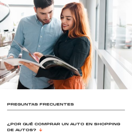
PREGUNTAS FRECUENTES
¿POR QUÉ COMPRAR UN AUTO EN SHOPPING
DE AUTOS?