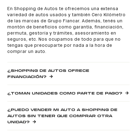
En Shopping de Autos te ofrecemos una extensa
variedad de autos usados y también Cero Kilómetro
de las marcas de Grupo Fiancar. Además, tenés un
montón de beneficios como garantía, financiación,
permuta, gestoría y trámites, asesoramiento en
seguros, etc. Nos ocupamos de todo para que no
tengas que preocuparte por nada a la hora de
comprar un auto.
¿SHOPPING DE AUTOS OFRECE
FINANCIACIÓN?
¿TOMAN UNIDADES COMO PARTE DE PAGO?
¿PUEDO VENDER MI AUTO A SHOPPING DE
AUTOS SIN TENER QUE COMPRAR OTRA
UNIDAD?