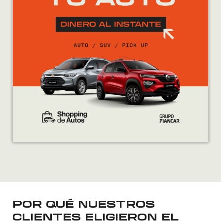
POR QUÉ NUESTROS
CLIENTES ELIGIERON EL