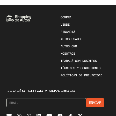
COMPRÁ
VENDÉ
FINANCIÁ
AUTOS USADOS
AUTOS 0KM
NOSOTROS
TRABAJÁ CON NOSOTROS
TÉRMINOS Y CONDICIONES
POLÍTICAS DE PRIVACIDAD
RECIBÍ OFERTAS Y NOVEDADES