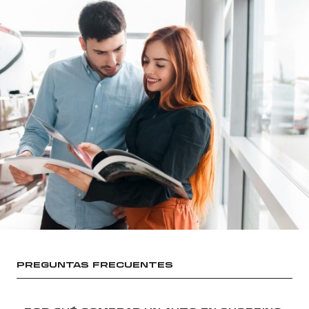
PREGUNTAS FRECUENTES