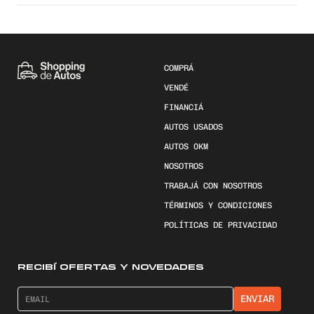
COMPRÁ
VENDÉ
FINANCIÁ
AUTOS USADOS
AUTOS 0KM
NOSOTROS
TRABAJÁ CON NOSOTROS
TÉRMINOS Y CONDICIONES
POLÍTICAS DE PRIVACIDAD
RECIBÍ OFERTAS Y NOVEDADES