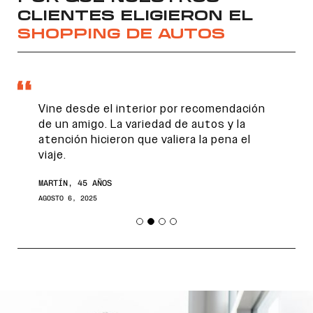
CLIENTES ELIGIERON EL
SHOPPING DE AUTOS
Vine desde el interior por recomendación
de un amigo. La variedad de autos y la
atención hicieron que valiera la pena el
viaje.
Encontranos en
MARTÍN, 45 AÑOS
AGOSTO 6, 2025