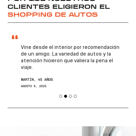
CLIENTES ELIGIERON EL
SHOPPING DE AUTOS
Vine desde el interior por recomendación
de un amigo. La variedad de autos y la
atención hicieron que valiera la pena el
viaje.
Encontranos en
MARTÍN, 45 AÑOS
AGOSTO 6, 2025