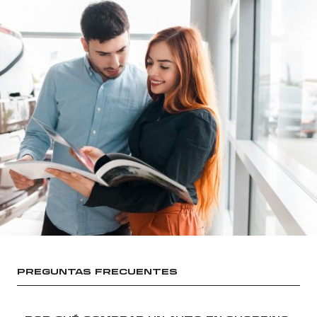
PREGUNTAS FRECUENTES