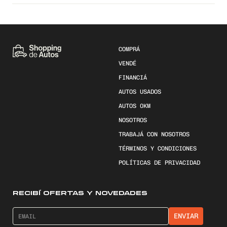
COMPRÁ
VENDÉ
FINANCIÁ
AUTOS USADOS
AUTOS 0KM
NOSOTROS
TRABAJÁ CON NOSOTROS
TÉRMINOS Y CONDICIONES
POLÍTICAS DE PRIVACIDAD
RECIBÍ OFERTAS Y NOVEDADES