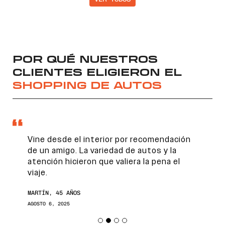
POR QUÉ NUESTROS
CLIENTES ELIGIERON EL
SHOPPING DE AUTOS
Vine desde el interior por recomendación
de un amigo. La variedad de autos y la
atención hicieron que valiera la pena el
viaje.
MARTÍN, 45 AÑOS
AGOSTO 6, 2025