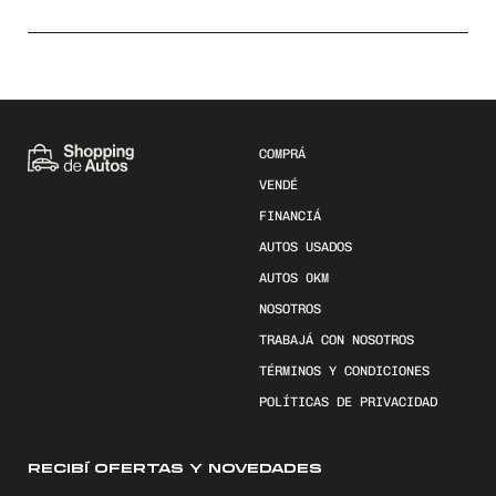
COMPRÁ
VENDÉ
FINANCIÁ
AUTOS USADOS
AUTOS 0KM
NOSOTROS
TRABAJÁ CON NOSOTROS
TÉRMINOS Y CONDICIONES
POLÍTICAS DE PRIVACIDAD
RECIBÍ OFERTAS Y NOVEDADES