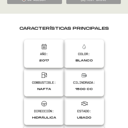
CARACTERÍSTICAS PRINCIPALES
AÑO:
COLOR:
2017
BLANCO
COMBUSTIBLE:
CILINDRADA:
NAFTA
1500 CC
DIRECCIÓN:
ESTADO:
HIDRÁULICA
USADO