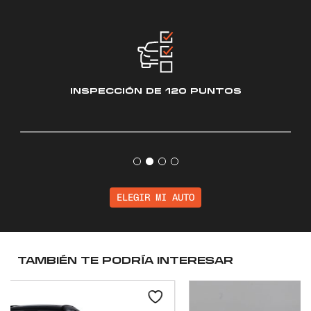
INSPECCIÓN
DE 120 PUNTOS
ELEGIR MI AUTO
TAMBIÉN TE PODRÍA INTERESAR