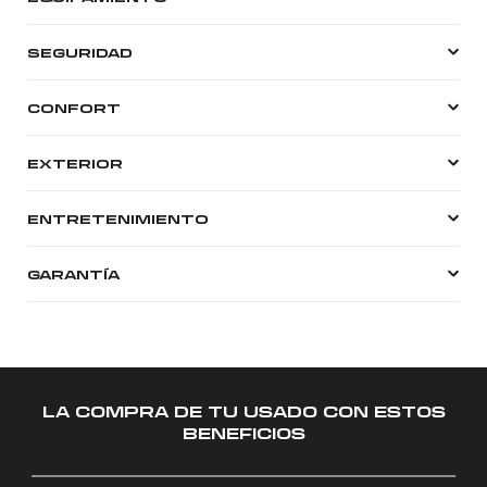
SEGURIDAD
CONFORT
EXTERIOR
ENTRETENIMIENTO
GARANTÍA
LA COMPRA DE TU USADO CON ESTOS
BENEFICIOS