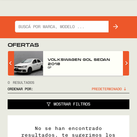
OFERTAS
Z
VOLKSWAGEN GOL SEDAN
2018
GP
0
RESULTADOS
ORDENAR POR:
MOSTRAR FILTROS
No se han encontrado
resultados, te sugerimos los