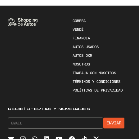
COMPRÁ
VENDÉ
FINANCIÁ
AUTOS USADOS
AUTOS 0KM
NOSOTROS
TRABAJÁ CON NOSOTROS
TÉRMINOS Y CONDICIONES
POLÍTICAS DE PRIVACIDAD
RECIBÍ OFERTAS Y NOVEDADES