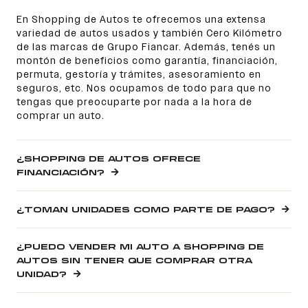
En Shopping de Autos te ofrecemos una extensa
variedad de autos usados y también Cero Kilómetro
de las marcas de Grupo Fiancar. Además, tenés un
montón de beneficios como garantía, financiación,
permuta, gestoría y trámites, asesoramiento en
seguros, etc. Nos ocupamos de todo para que no
tengas que preocuparte por nada a la hora de
comprar un auto.
¿SHOPPING DE AUTOS OFRECE
FINANCIACIÓN?
¿TOMAN UNIDADES COMO PARTE DE PAGO?
¿PUEDO VENDER MI AUTO A SHOPPING DE
AUTOS SIN TENER QUE COMPRAR OTRA
UNIDAD?