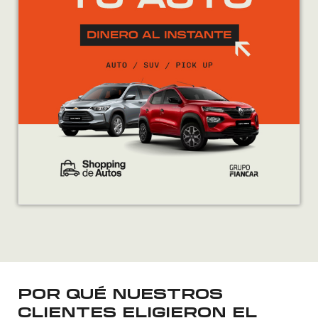
POR QUÉ NUESTROS
CLIENTES ELIGIERON EL