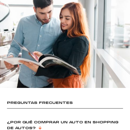
PREGUNTAS FRECUENTES
¿POR QUÉ COMPRAR UN AUTO EN SHOPPING
DE AUTOS?