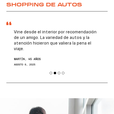
SHOPPING DE AUTOS
Vine desde el interior por recomendación
de un amigo. La variedad de autos y la
atención hicieron que valiera la pena el
viaje.
MARTÍN, 45 AÑOS
AGOSTO 6, 2025