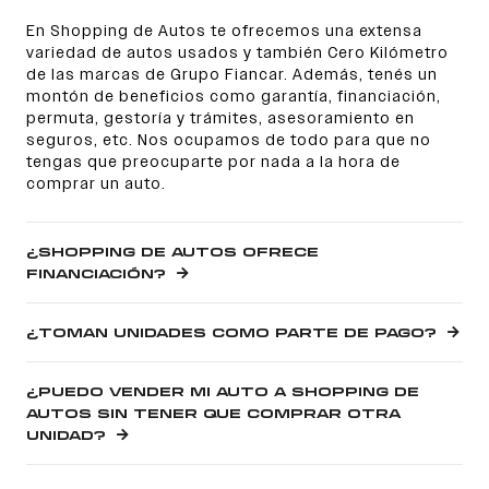
En Shopping de Autos te ofrecemos una extensa
variedad de autos usados y también Cero Kilómetro
de las marcas de Grupo Fiancar. Además, tenés un
montón de beneficios como garantía, financiación,
permuta, gestoría y trámites, asesoramiento en
seguros, etc. Nos ocupamos de todo para que no
tengas que preocuparte por nada a la hora de
comprar un auto.
¿SHOPPING DE AUTOS OFRECE
FINANCIACIÓN?
¿TOMAN UNIDADES COMO PARTE DE PAGO?
¿PUEDO VENDER MI AUTO A SHOPPING DE
AUTOS SIN TENER QUE COMPRAR OTRA
UNIDAD?