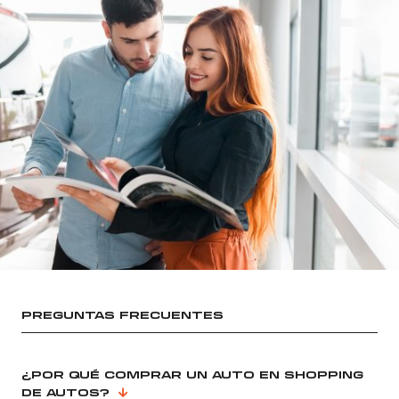
PREGUNTAS FRECUENTES
¿POR QUÉ COMPRAR UN AUTO EN SHOPPING
DE AUTOS?