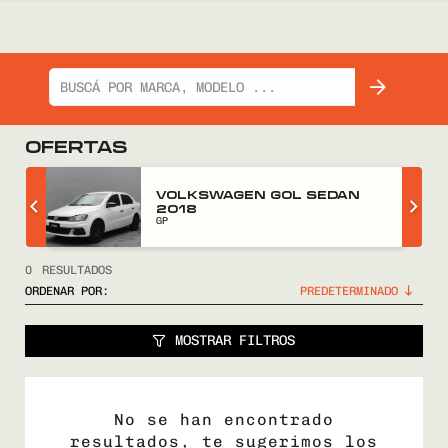
OFERTAS
Z
VOLKSWAGEN GOL SEDAN
2018
GP
0
RESULTADOS
ORDENAR POR:
MOSTRAR FILTROS
No se han encontrado
resultados, te sugerimos los