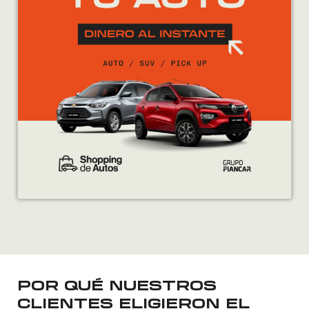
POR QUÉ NUESTROS
CLIENTES ELIGIERON EL