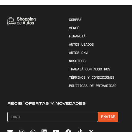
COMPRÁ
VENDÉ
FINANCIÁ
AUTOS USADOS
AUTOS 0KM
NOSOTROS
TRABAJÁ CON NOSOTROS
TÉRMINOS Y CONDICIONES
POLÍTICAS DE PRIVACIDAD
RECIBÍ OFERTAS Y NOVEDADES