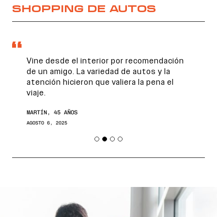
SHOPPING DE AUTOS
Vine desde el interior por recomendación
de un amigo. La variedad de autos y la
atención hicieron que valiera la pena el
viaje.
MARTÍN, 45 AÑOS
AGOSTO 6, 2025