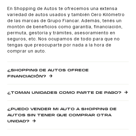
En Shopping de Autos te ofrecemos una extensa
variedad de autos usados y también Cero Kilómetro
de las marcas de Grupo Fiancar. Además, tenés un
montón de beneficios como garantía, financiación,
permuta, gestoría y trámites, asesoramiento en
seguros, etc. Nos ocupamos de todo para que no
tengas que preocuparte por nada a la hora de
comprar un auto.
¿SHOPPING DE AUTOS OFRECE
FINANCIACIÓN?
¿TOMAN UNIDADES COMO PARTE DE PAGO?
¿PUEDO VENDER MI AUTO A SHOPPING DE
AUTOS SIN TENER QUE COMPRAR OTRA
UNIDAD?