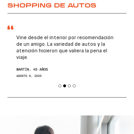
SHOPPING DE AUTOS
Vine desde el interior por recomendación
de un amigo. La variedad de autos y la
atención hicieron que valiera la pena el
viaje.
MARTÍN, 45 AÑOS
AGOSTO 6, 2025