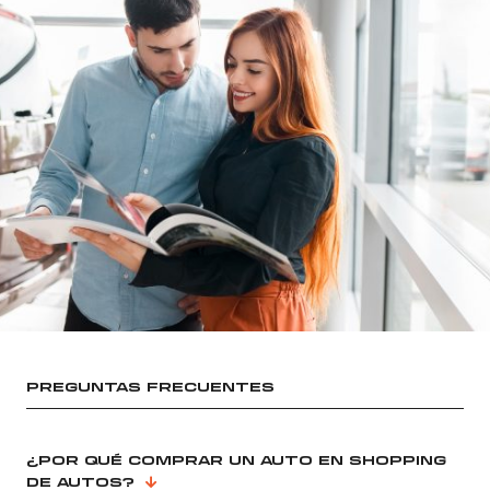
PREGUNTAS FRECUENTES
¿POR QUÉ COMPRAR UN AUTO EN SHOPPING
DE AUTOS?