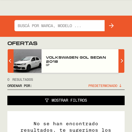
OFERTAS
Z
VOLKSWAGEN GOL SEDAN
2018
GP
0
RESULTADOS
ORDENAR POR:
MOSTRAR FILTROS
No se han encontrado
resultados, te sugerimos los