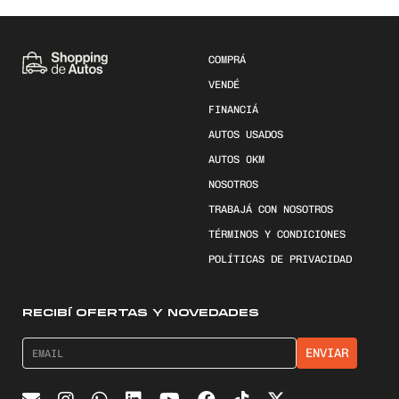
COMPRÁ
VENDÉ
FINANCIÁ
AUTOS USADOS
AUTOS 0KM
NOSOTROS
TRABAJÁ CON NOSOTROS
TÉRMINOS Y CONDICIONES
POLÍTICAS DE PRIVACIDAD
RECIBÍ OFERTAS Y NOVEDADES