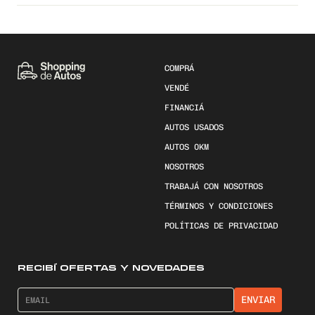
COMPRÁ
VENDÉ
FINANCIÁ
AUTOS USADOS
AUTOS 0KM
NOSOTROS
TRABAJÁ CON NOSOTROS
TÉRMINOS Y CONDICIONES
POLÍTICAS DE PRIVACIDAD
RECIBÍ OFERTAS Y NOVEDADES