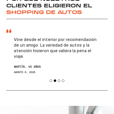
CLIENTES ELIGIERON EL
SHOPPING DE AUTOS
Vine desde el interior por recomendación
de un amigo. La variedad de autos y la
atención hicieron que valiera la pena el
viaje.
Encontranos en
MARTÍN, 45 AÑOS
AGOSTO 6, 2025