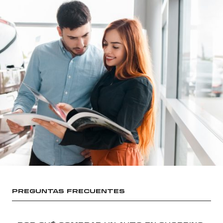
PREGUNTAS FRECUENTES