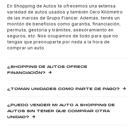
En Shopping de Autos te ofrecemos una extensa
variedad de autos usados y también Cero Kilómetro
de las marcas de Grupo Fiancar. Además, tenés un
montón de beneficios como garantía, financiación,
permuta, gestoría y trámites, asesoramiento en
seguros, etc. Nos ocupamos de todo para que no
tengas que preocuparte por nada a la hora de
comprar un auto.
¿SHOPPING DE AUTOS OFRECE
FINANCIACIÓN?
¿TOMAN UNIDADES COMO PARTE DE PAGO?
¿PUEDO VENDER MI AUTO A SHOPPING DE
AUTOS SIN TENER QUE COMPRAR OTRA
UNIDAD?