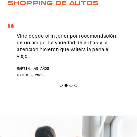
SHOPPING DE AUTOS
Vine desde el interior por recomendación
de un amigo. La variedad de autos y la
atención hicieron que valiera la pena el
viaje.
MARTÍN, 45 AÑOS
AGOSTO 6, 2025