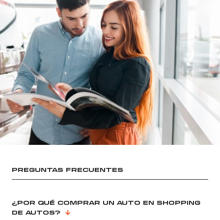
PREGUNTAS FRECUENTES
¿POR QUÉ COMPRAR UN AUTO EN SHOPPING
DE AUTOS?