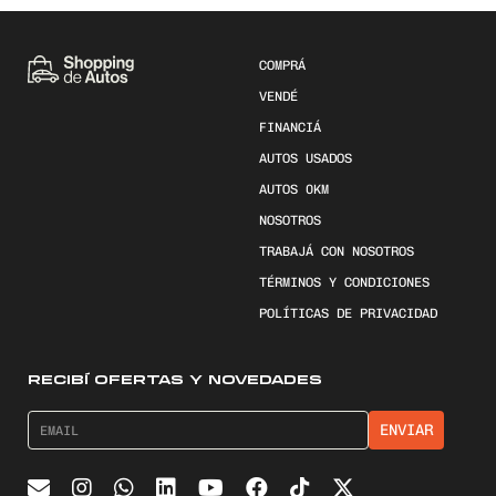
COMPRÁ
VENDÉ
FINANCIÁ
AUTOS USADOS
AUTOS 0KM
NOSOTROS
TRABAJÁ CON NOSOTROS
TÉRMINOS Y CONDICIONES
POLÍTICAS DE PRIVACIDAD
RECIBÍ OFERTAS Y NOVEDADES