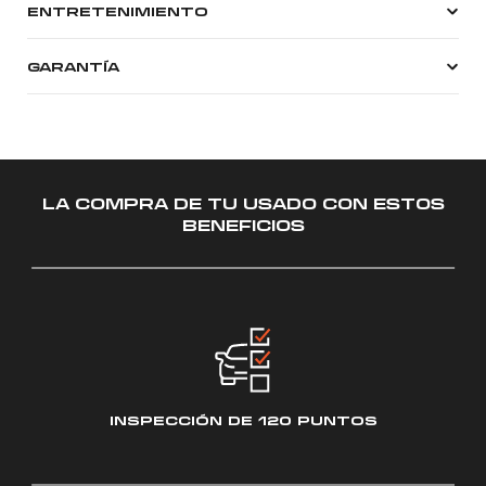
ENTRETENIMIENTO
GARANTÍA
LA COMPRA DE TU USADO CON ESTOS
BENEFICIOS
INSPECCIÓN
DE 120 PUNTOS