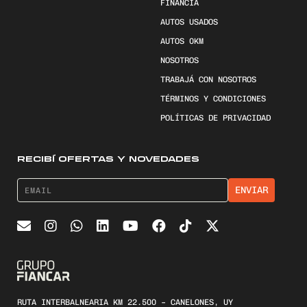
FINANCIÁ
AUTOS USADOS
AUTOS 0KM
NOSOTROS
TRABAJÁ CON NOSOTROS
TÉRMINOS Y CONDICIONES
POLÍTICAS DE PRIVACIDAD
RECIBÍ OFERTAS Y NOVEDADES
RUTA INTERBALNEARIA KM 22.500 – CANELONES, UY