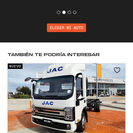
ELEGIR MI AUTO
TAMBIÉN TE PODRÍA INTERESAR
NUEVO