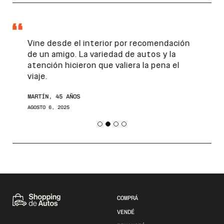
Vine desde el interior por recomendación
de un amigo. La variedad de autos y la
atención hicieron que valiera la pena el
viaje.
MARTÍN, 45 AÑOS
AGOSTO 6, 2025
COMPRÁ
VENDÉ